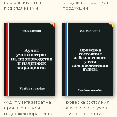
поставщиками и
отгрузки и продажи
подрядчиками
продукции
Аудит учета затрат на
Проверка состояния
производство и
забалансового учета
издержек обращения
при проведении