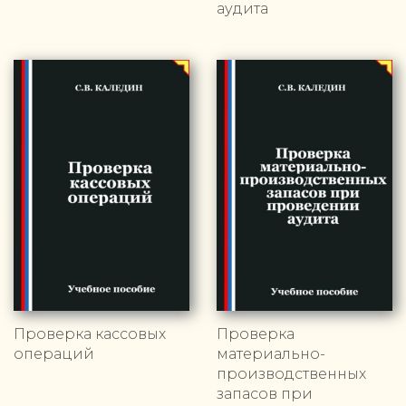
аудита
Проверка кассовых
Проверка
операций
материально-
производственных
запасов при