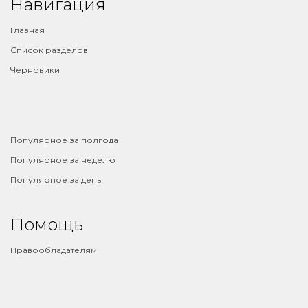
Навигация
Главная
Список разделов
Черновики
⠀
Популярное за полгода
Популярное за неделю
Популярное за день
Помощь
Правообладателям