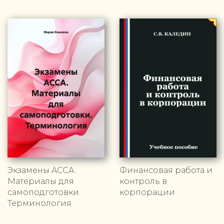
Экзамены ACCA.
Финансовая работа и
Материалы для
контроль в
самоподготовки.
корпорации
Терминология