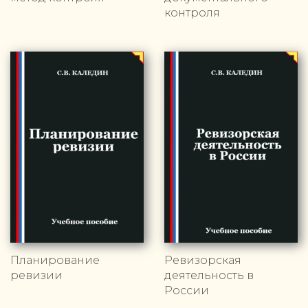
контроля
Планирование
Ревизорская
ревизии
деятельность в
России