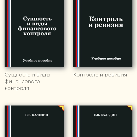
Сущность и виды
Контроль и ревизия
финансового
контроля