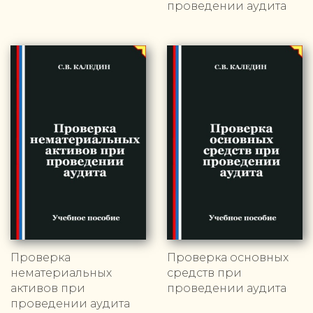
проведении аудита
Проверка
Проверка основных
нематериальных
средств при
активов при
проведении аудита
проведении аудита