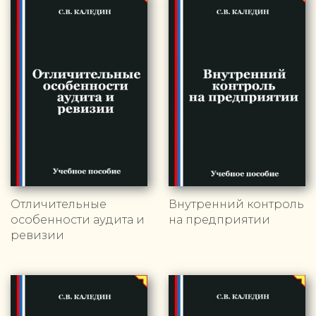
Отличительные
Внутренний контроль
особенности аудита и
на предприятии
ревизии