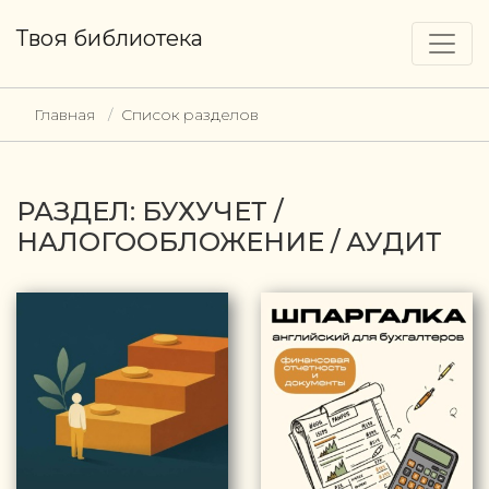
Твоя библиотека
Главная
Список разделов
РАЗДЕЛ: БУХУЧЕТ /
НАЛОГООБЛОЖЕНИЕ / АУДИТ