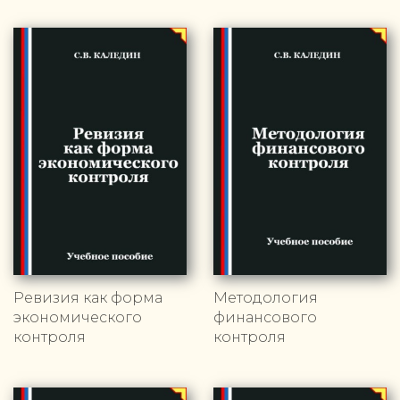
Ревизия как форма
Методология
экономического
финансового
контроля
контроля