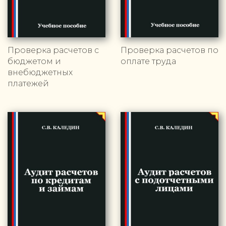
Проверка расчетов с
Проверка расчетов по
бюджетом и
оплате труда
внебюджетных
платежей