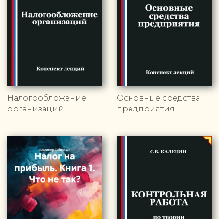
Налогообложение
Основные средства
организаций
предприятия