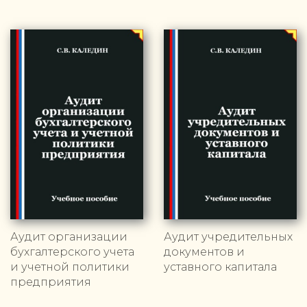
Аудит организации
Аудит учредительных
бухгалтерского учета
документов и
и учетной политики
уставного капитала
предприятия