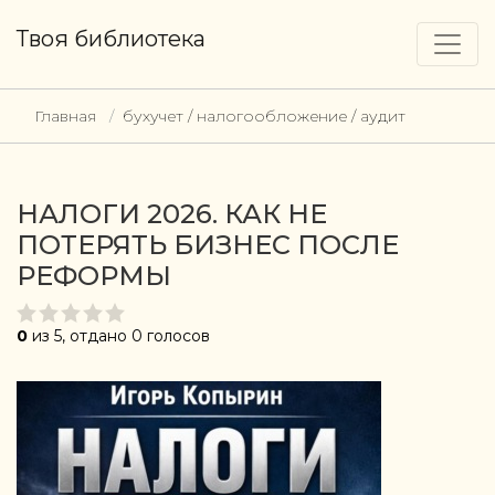
Твоя библиотека
Главная
бухучет / налогообложение / аудит
НАЛОГИ 2026. КАК НЕ
ПОТЕРЯТЬ БИЗНЕС ПОСЛЕ
РЕФОРМЫ
0
из 5, отдано 0 голосов