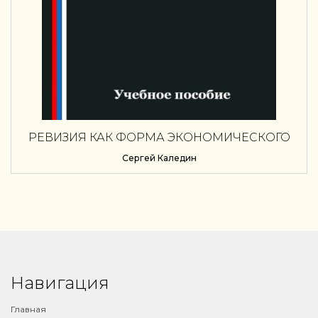
РЕВИЗИЯ КАК ФОРМА ЭКОНОМИЧЕСКОГО
КОНТРОЛЯ
Сергей Каледин
Навигация
Главная