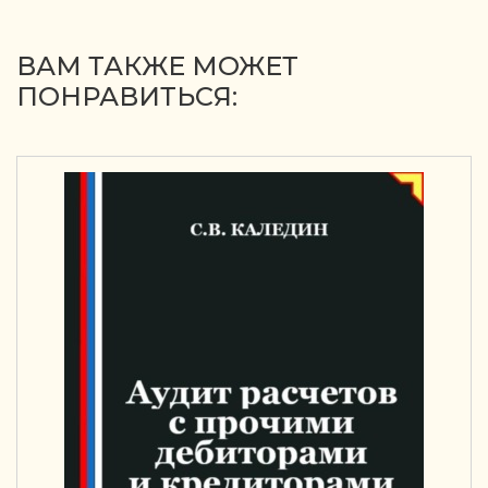
ВАМ ТАКЖЕ МОЖЕТ
ПОНРАВИТЬСЯ: