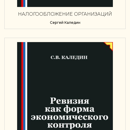
НАЛОГООБЛОЖЕНИЕ ОРГАНИЗАЦИЙ
Сергей Каледин