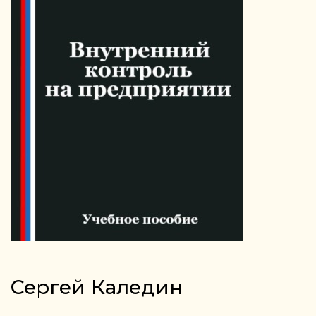
Сергей Каледин