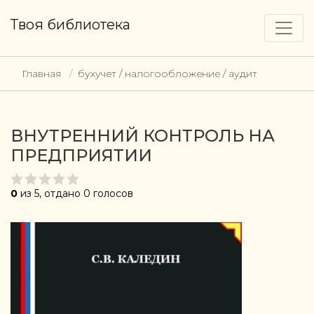
Твоя библиотека
Главная
бухучет / налогообложение / аудит
ВНУТРЕННИЙ КОНТРОЛЬ НА
ПРЕДПРИЯТИИ
0
из 5, отдано 0 голосов