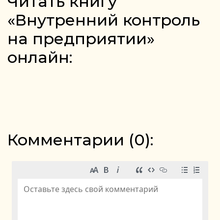
Читать книгу
«Внутренний контроль
на предприятии»
онлайн:
Комментарии (
0
):