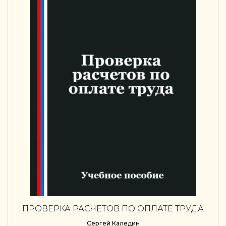
ПРОВЕРКА РАСЧЕТОВ ПО ОПЛАТЕ ТРУДА
Сергей Каледин