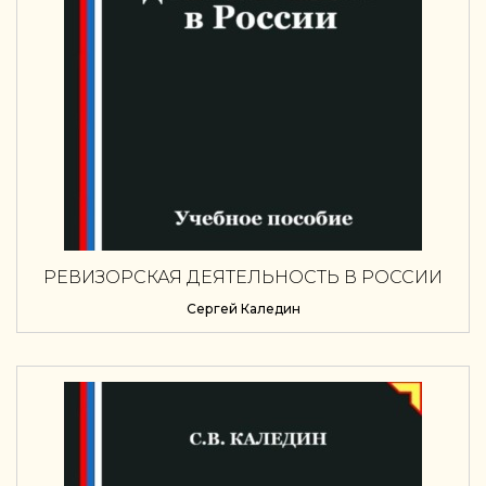
РЕВИЗОРСКАЯ ДЕЯТЕЛЬНОСТЬ В РОССИИ
Сергей Каледин