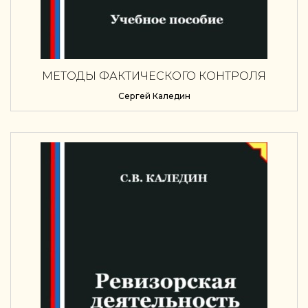
МЕТОДЫ ФАКТИЧЕСКОГО КОНТРОЛЯ
Сергей Каледин