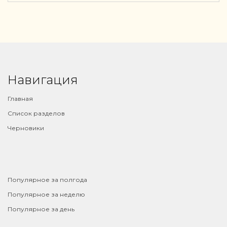
Навигация
Главная
Список разделов
Черновики
⠀
Популярное за полгода
Популярное за неделю
Популярное за день