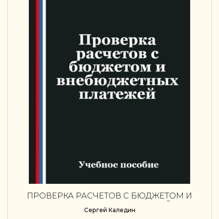
ПРОВЕРКА РАСЧЕТОВ С БЮДЖЕТОМ И
ВНЕБЮДЖЕТНЫХ ПЛАТЕЖЕЙ
Сергей Каледин