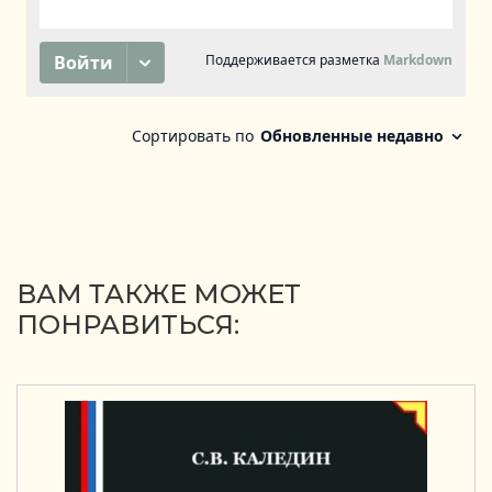
ВАМ ТАКЖЕ МОЖЕТ
ПОНРАВИТЬСЯ: