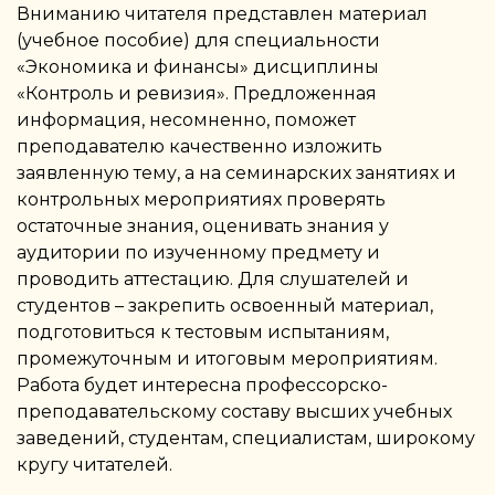
Вниманию читателя представлен материал
(учебное пособие) для специальности
«Экономика и финансы» дисциплины
«Контроль и ревизия». Предложенная
информация, несомненно, поможет
преподавателю качественно изложить
заявленную тему, а на семинарских занятиях и
контрольных мероприятиях проверять
остаточные знания, оценивать знания у
аудитории по изученному предмету и
проводить аттестацию. Для слушателей и
студентов – закрепить освоенный материал,
подготовиться к тестовым испытаниям,
промежуточным и итоговым мероприятиям.
Работа будет интересна профессорско-
преподавательскому составу высших учебных
заведений, студентам, специалистам, широкому
кругу читателей.