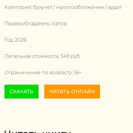
Категория:
бухучет / налогообложение / аудит
Правообладатель:
Автор
Год:
2026
Легальная стоимость:
349
руб.
Ограничение по возрасту:
16
+
СКАЧАТЬ
ЧИТАТЬ ОНЛАЙН