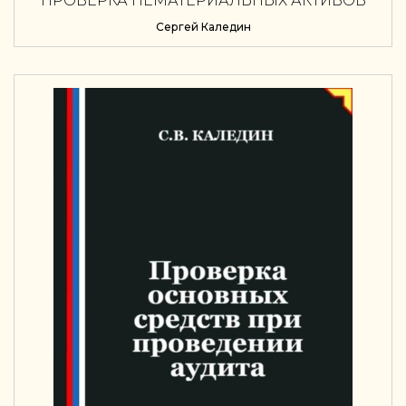
ПРОВЕРКА НЕМАТЕРИАЛЬНЫХ АКТИВОВ
ПРИ ПРОВЕДЕНИИ АУДИТА
Сергей Каледин