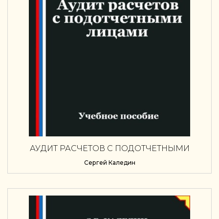
АУДИТ РАСЧЕТОВ С ПОДОТЧЕТНЫМИ
ЛИЦАМИ
Сергей Каледин