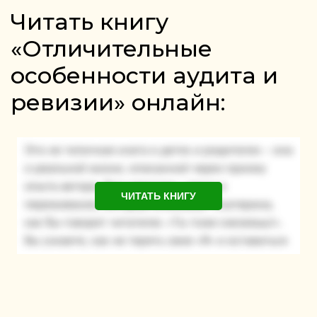
Читать книгу
«Отличительные
особенности аудита и
ревизии» онлайн:
ЧИТАТЬ КНИГУ