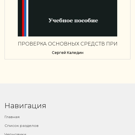
ПРОВЕРКА ОСНОВНЫХ СРЕДСТВ ПРИ
ПРОВЕДЕНИИ АУДИТА
Сергей Каледин
Навигация
Главная
Список разделов
Черновики