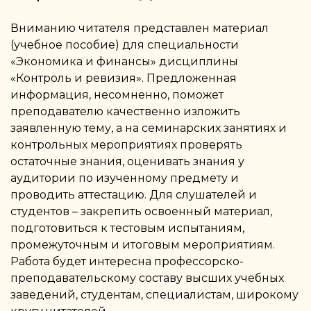
Вниманию читателя представлен материал
(учебное пособие) для специальности
«Экономика и финансы» дисциплины
«Контроль и ревизия». Предложенная
информация, несомненно, поможет
преподавателю качественно изложить
заявленную тему, а на семинарских занятиях и
контрольных мероприятиях проверять
остаточные знания, оценивать знания у
аудитории по изученному предмету и
проводить аттестацию. Для слушателей и
студентов – закрепить освоенный материал,
подготовиться к тестовым испытаниям,
промежуточным и итоговым мероприятиям.
Работа будет интересна профессорско-
преподавательскому составу высших учебных
заведений, студентам, специалистам, широкому