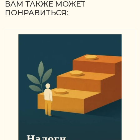
ВАМ ТАКЖЕ МОЖЕТ
ПОНРАВИТЬСЯ: