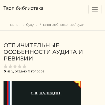
Твоя библиотека
Главная
бухучет / налогообложение / аудит
ОТЛИЧИТЕЛЬНЫЕ
ОСОБЕННОСТИ АУДИТА И
РЕВИЗИИ
0
из 5, отдано 0 голосов