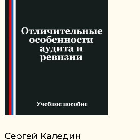
Сергей Каледин