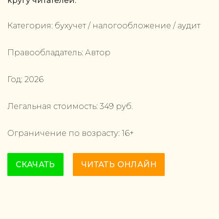
кругу читателей.
Категория:
бухучет / налогообложение / аудит
Правообладатель:
Автор
Год:
2026
Легальная стоимость:
349
руб.
Ограничение по возрасту:
16
+
СКАЧАТЬ
ЧИТАТЬ ОНЛАЙН