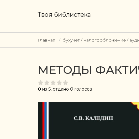
Твоя библиотека
Главная
бухучет / налогообложение / ауд
МЕТОДЫ ФАКТИ
0
из 5, отдано 0 голосов