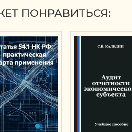
ЕТ ПОНРАВИТЬСЯ: