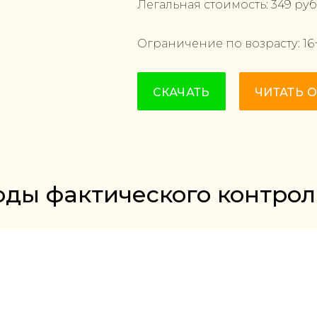
Легальная стоимость:
349
руб
Ограничение по возрасту:
16
СКАЧАТЬ
ЧИТАТЬ 
оды фактического контрол