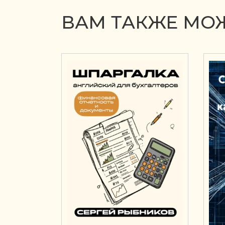
ВАМ ТАКЖЕ МОЖ