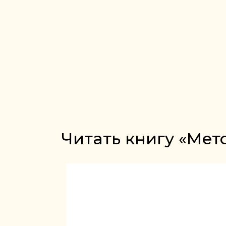
Читать книгу «Мет