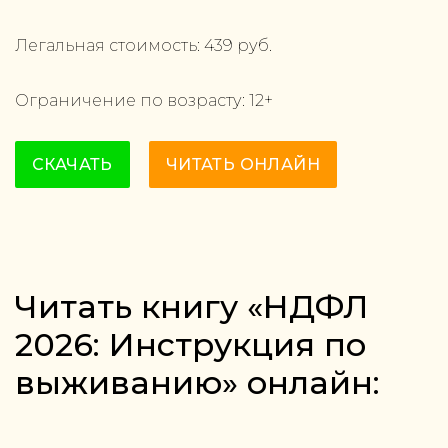
Легальная стоимость:
439
руб.
Ограничение по возрасту:
12
+
СКАЧАТЬ
ЧИТАТЬ ОНЛАЙН
Читать книгу «НДФЛ
2026: Инструкция по
выживанию» онлайн: