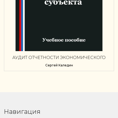
АУДИТ ОТЧЕТНОСТИ ЭКОНОМИЧЕСКОГО
СУБЪЕКТА
Сергей Каледин
Навигация