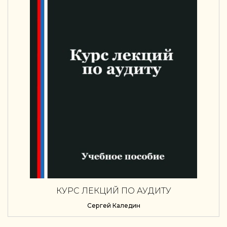
КУРС ЛЕКЦИЙ ПО АУДИТУ
Сергей Каледин