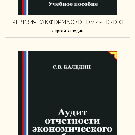
РЕВИЗИЯ КАК ФОРМА ЭКОНОМИЧЕСКОГО
КОНТРОЛЯ
Сергей Каледин