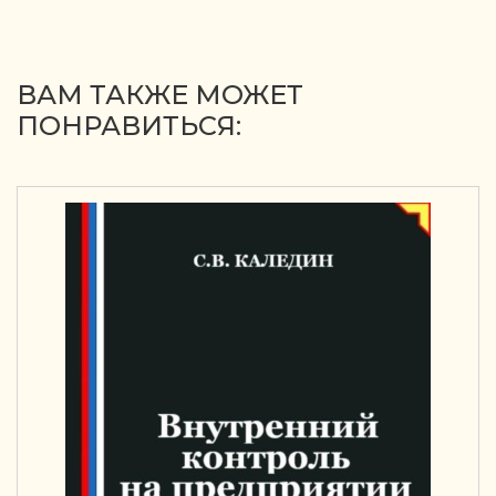
ВАМ ТАКЖЕ МОЖЕТ
ПОНРАВИТЬСЯ: