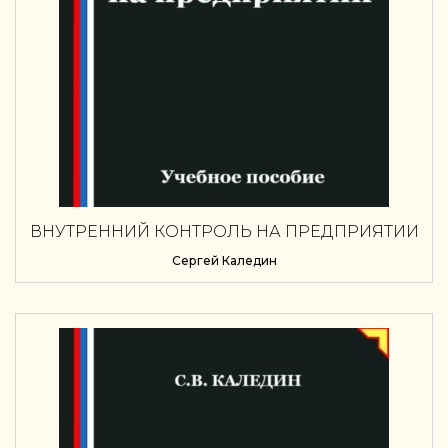
ВНУТРЕННИЙ КОНТРОЛЬ НА ПРЕДПРИЯТИИ
Сергей Каледин