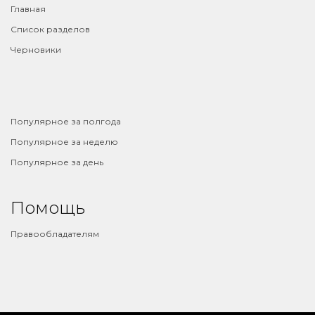
Главная
Список разделов
Черновики
⠀
Популярное за полгода
Популярное за неделю
Популярное за день
Помощь
Правообладателям