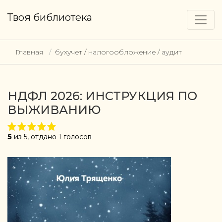
Твоя библиотека
Главная
бухучет / налогообложение / аудит
НДФЛ 2026: ИНСТРУКЦИЯ ПО
ВЫЖИВАНИЮ
5
из 5, отдано 1 голосов