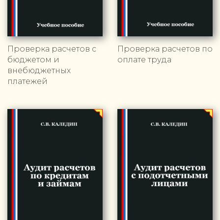
Проверка расчетов с
Проверка расчетов по
бюджетом и
оплате труда
внебюджетных
платежей