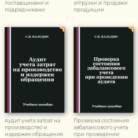
поставщиками и
отгрузки и продажи
подрядчиками
продукции
Аудит учета затрат на
Проверка состояния
производство и
забалансового учета
издержек обращения
при проведении