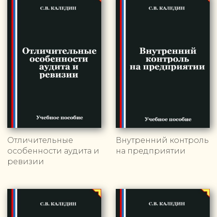
Отличительные
Внутренний контроль
особенности аудита и
на предприятии
ревизии