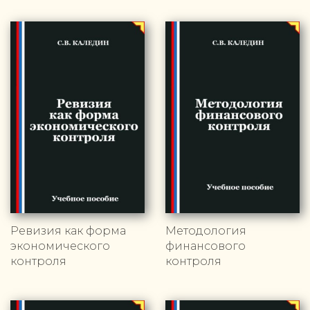
Ревизия как форма
Методология
экономического
финансового
контроля
контроля