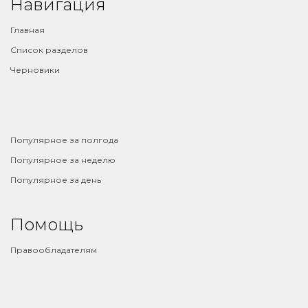
Навигация
Главная
Список разделов
Черновики
⠀
Популярное за полгода
Популярное за неделю
Популярное за день
Помощь
Правообладателям