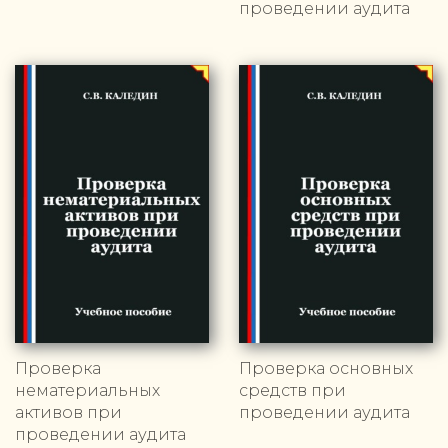
проведении аудита
Проверка
Проверка основных
нематериальных
средств при
активов при
проведении аудита
проведении аудита