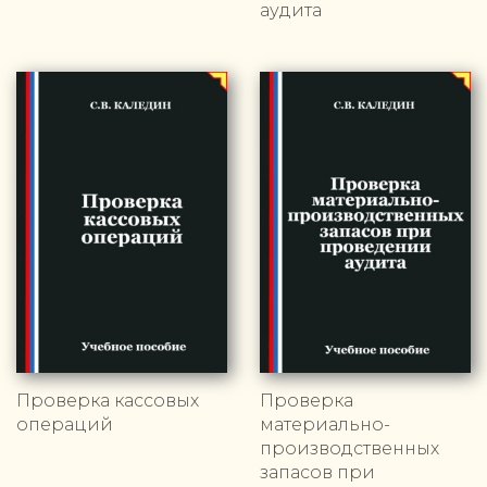
аудита
Проверка кассовых
Проверка
операций
материально-
производственных
запасов при