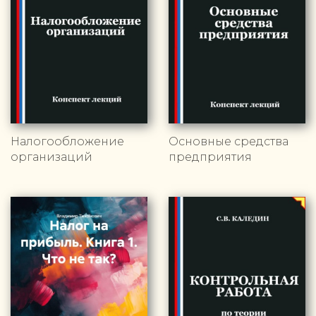
Налогообложение
Основные средства
организаций
предприятия