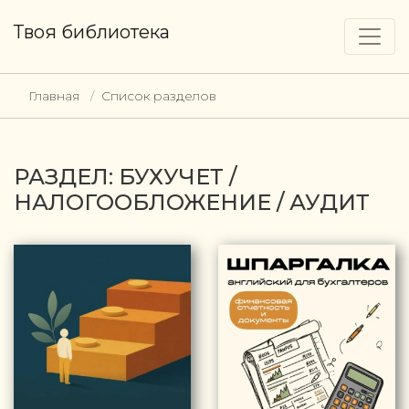
Твоя библиотека
Главная
Список разделов
РАЗДЕЛ: БУХУЧЕТ /
НАЛОГООБЛОЖЕНИЕ / АУДИТ