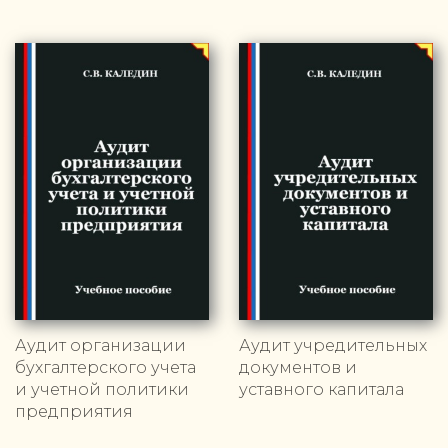
Аудит организации
Аудит учредительных
бухгалтерского учета
документов и
и учетной политики
уставного капитала
предприятия