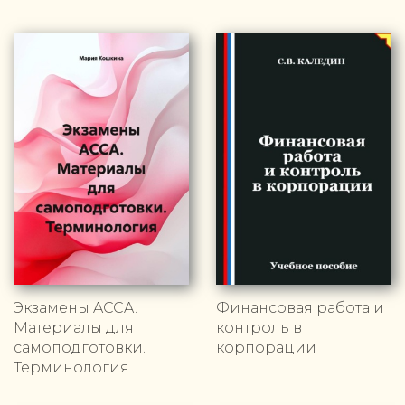
Экзамены ACCA.
Финансовая работа и
Материалы для
контроль в
самоподготовки.
корпорации
Терминология