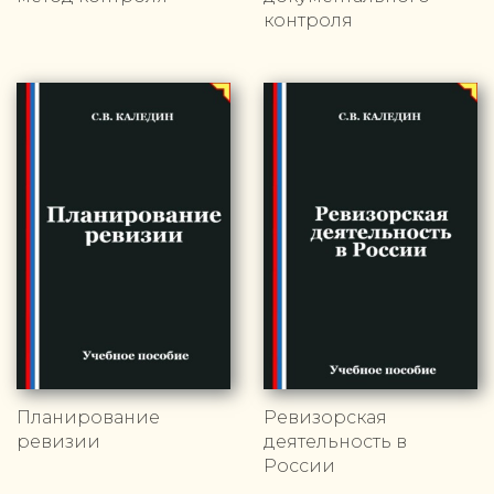
контроля
Планирование
Ревизорская
ревизии
деятельность в
России