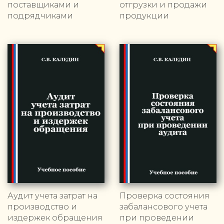
поставщиками и
отгрузки и продажи
подрядчиками
продукции
Аудит учета затрат на
Проверка состояния
производство и
забалансового учета
издержек обращения
при проведении