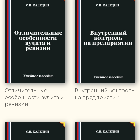
Отличительные
Внутренний контроль
особенности аудита и
на предприятии
ревизии