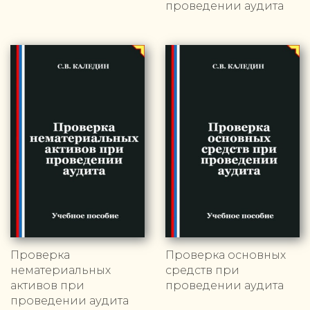
проведении аудита
Проверка
Проверка основных
нематериальных
средств при
активов при
проведении аудита
проведении аудита