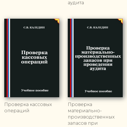
аудита
Проверка кассовых
Проверка
операций
материально-
производственных
запасов при