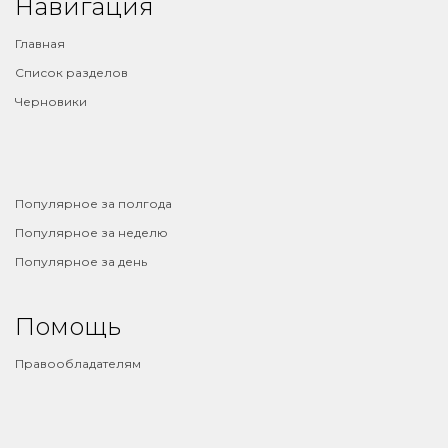
Навигация
Главная
Список разделов
Черновики
⠀
Популярное за полгода
Популярное за неделю
Популярное за день
Помощь
Правообладателям