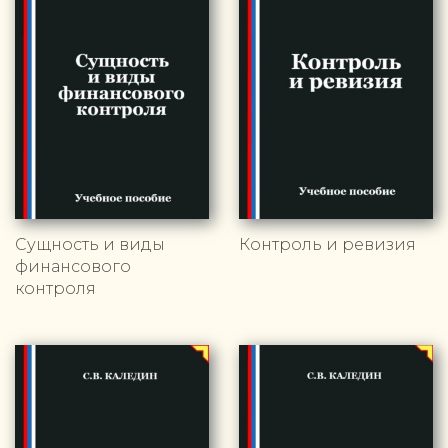
Сущность и виды
Контроль и ревизия
финансового
контроля