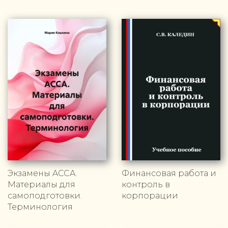
Экзамены ACCA.
Финансовая работа и
Материалы для
контроль в
самоподготовки.
корпорации
Терминология