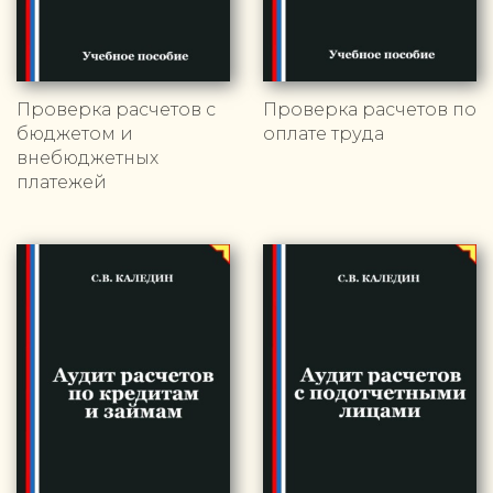
Проверка расчетов с
Проверка расчетов по
бюджетом и
оплате труда
внебюджетных
платежей