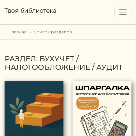
Твоя библиотека
Главная
Список разделов
РАЗДЕЛ: БУХУЧЕТ /
НАЛОГООБЛОЖЕНИЕ / АУДИТ