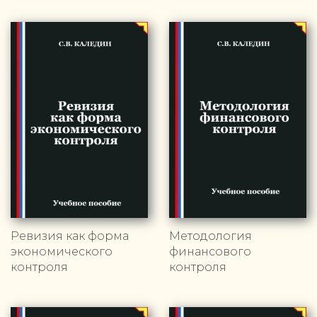
Ревизия как форма
Методология
экономического
финансового
контроля
контроля