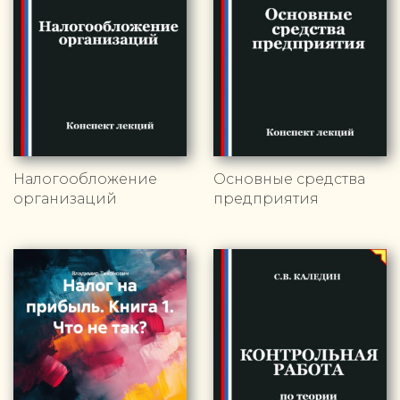
Налогообложение
Основные средства
организаций
предприятия