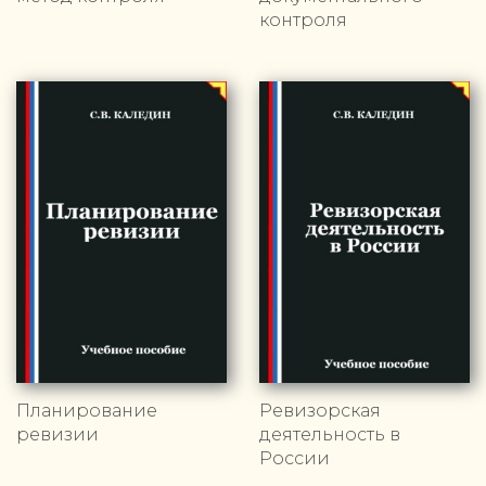
контроля
Планирование
Ревизорская
ревизии
деятельность в
России