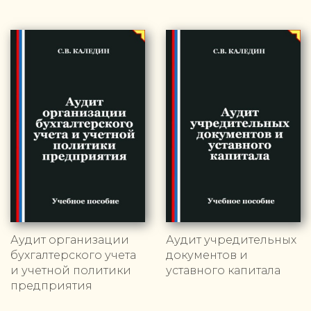
Аудит организации
Аудит учредительных
бухгалтерского учета
документов и
и учетной политики
уставного капитала
предприятия