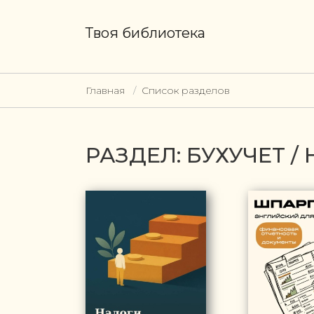
Твоя библиотека
Главная
Список разделов
РАЗДЕЛ: БУХУЧЕТ 