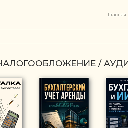
Главная
/ НАЛОГООБЛОЖЕНИЕ / АУД