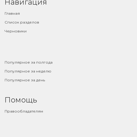
Навигация
Главная
Список разделов
Черновики
⠀
Популярное за полгода
Популярное за неделю
Популярное за день
Помощь
Правообладателям