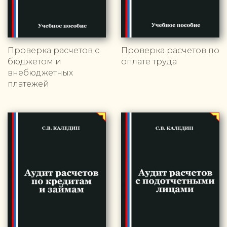
Проверка расчетов с
Проверка расчетов по
бюджетом и
оплате труда
внебюджетных
платежей