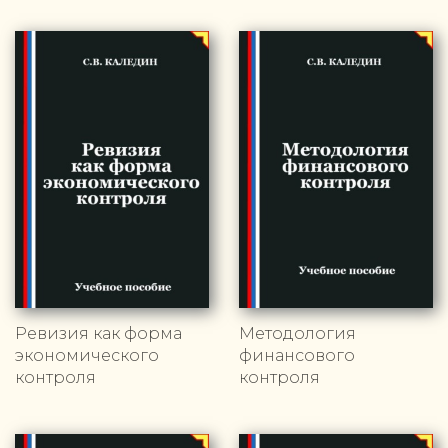
Ревизия как форма
Методология
экономического
финансового
контроля
контроля