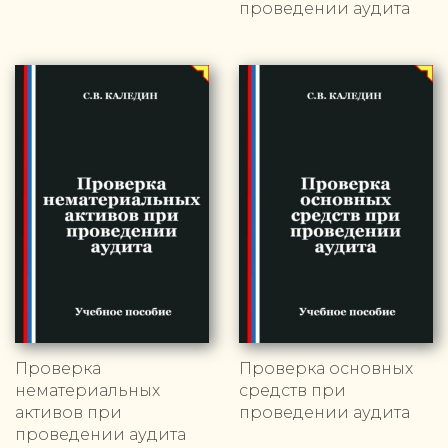
проведении аудита
Проверка
Проверка основных
нематериальных
средств при
активов при
проведении аудита
проведении аудита