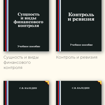
Сущность и виды
Контроль и ревизия
финансового
контроля