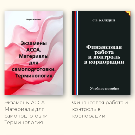
Экзамены ACCA.
Финансовая работа и
Материалы для
контроль в
самоподготовки.
корпорации
Терминология