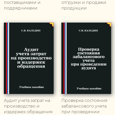
поставщиками и
отгрузки и продажи
подрядчиками
продукции
Аудит учета затрат на
Проверка состояния
производство и
забалансового учета
издержек обращения
при проведении