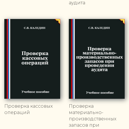
аудита
Проверка кассовых
Проверка
операций
материально-
производственных
запасов при