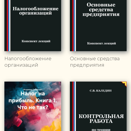
Налогообложение
Основные средства
организаций
предприятия