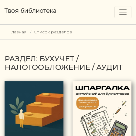
Твоя библиотека
Главная
Список разделов
РАЗДЕЛ: БУХУЧЕТ /
НАЛОГООБЛОЖЕНИЕ / АУДИТ