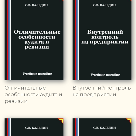
Отличительные
Внутренний контроль
особенности аудита и
на предприятии
ревизии