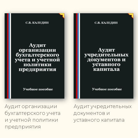
Аудит организации
Аудит учредительных
бухгалтерского учета
документов и
и учетной политики
уставного капитала
предприятия