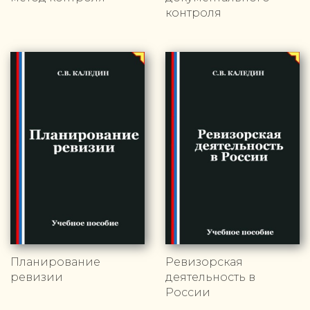
контроля
Планирование
Ревизорская
ревизии
деятельность в
России