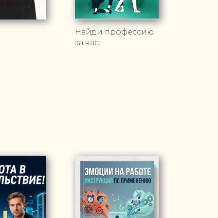
Найди профессию
за час