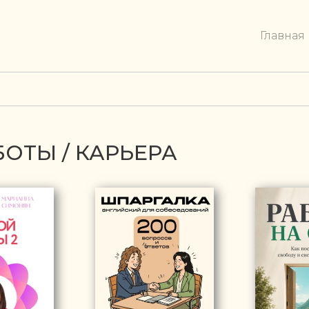
Главная
БОТЫ / КАРЬЕРА