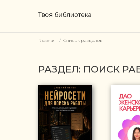
Твоя библиотека
Главная
Список разделов
РАЗДЕЛ: ПОИСК РА