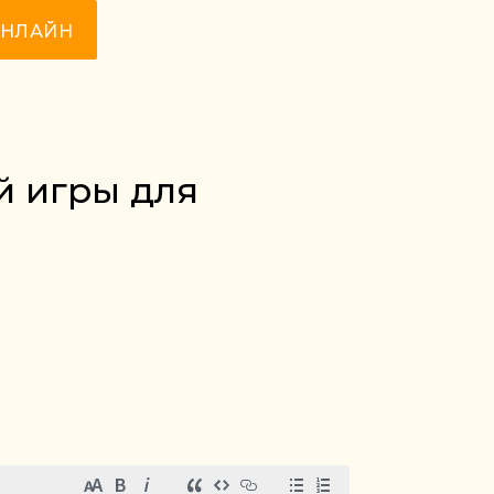
ОНЛАЙН
й игры для