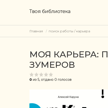
Твоя библиотека
Главная
поиск работы / карьера
МОЯ КАРЬЕРА: 
ЗУМЕРОВ
0
из 5, отдано 0 голосов