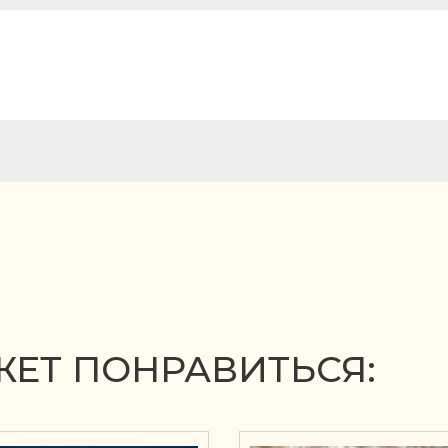
ЕТ ПОНРАВИТЬСЯ: