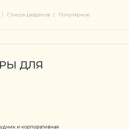
Список разделов
Популярное
ГРЫ ДЛЯ
рудник и корпоративная