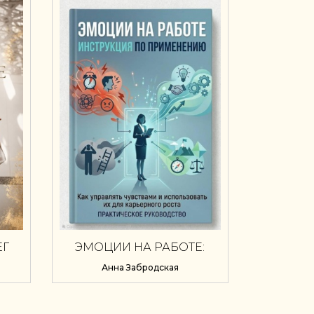
ЕГ
ЭМОЦИИ НА РАБОТЕ:
ИНСТРУКЦИЯ ПО
Анна Забродская
ПРИМЕНЕНИЮ