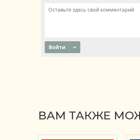
ВАМ ТАКЖЕ МОЖ