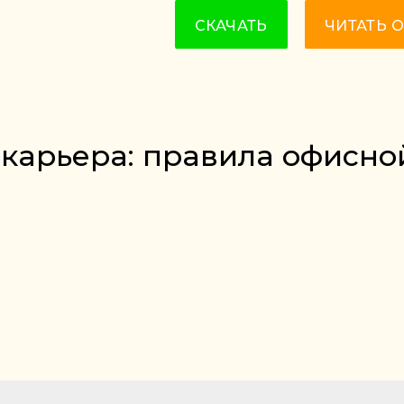
СКАЧАТЬ
ЧИТАТЬ 
 карьера: правила офисно