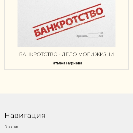
БАНКРОТСТВО - ДЕЛО МОЕЙ ЖИЗНИ
Татьяна Нуриева
Навигация
Главная