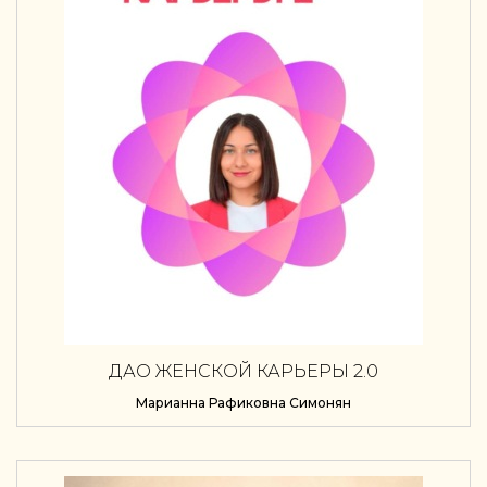
ДАО ЖЕНСКОЙ КАРЬЕРЫ 2.0
Марианна Рафиковна Симонян