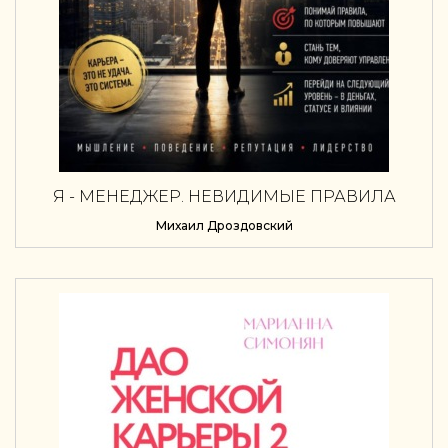
Я - МЕНЕДЖЕР. НЕВИДИМЫЕ ПРАВИЛА
КАРЬЕРНОГО РОСТА
Михаил Дроздовский