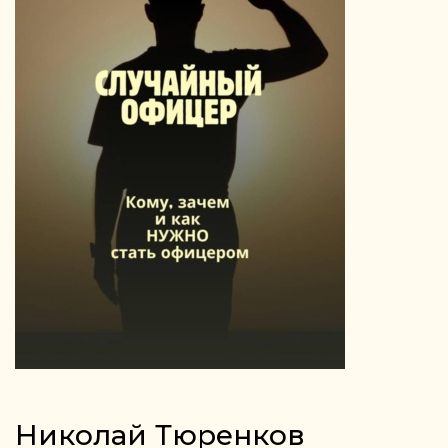
Николай Тюренков