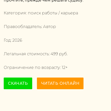
прочтите, прежде чем решать судьбу.
Категория:
поиск работы / карьера
Правообладатель:
Автор
Год:
2026
Легальная стоимость:
499
руб.
Ограничение по возрасту:
12
+
СКАЧАТЬ
ЧИТАТЬ ОНЛАЙН