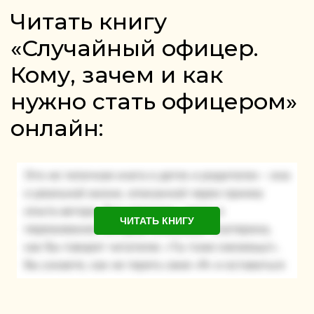
Читать книгу
«Случайный офицер.
Кому, зачем и как
нужно стать офицером»
онлайн:
ЧИТАТЬ КНИГУ