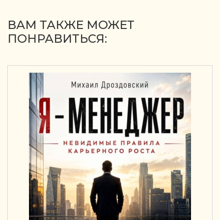
ВАМ ТАКЖЕ МОЖЕТ
ПОНРАВИТЬСЯ: