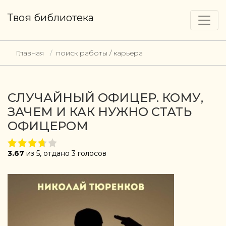
Твоя библиотека
Главная
поиск работы / карьера
СЛУЧАЙНЫЙ ОФИЦЕР. КОМУ,
ЗАЧЕМ И КАК НУЖНО СТАТЬ
ОФИЦЕРОМ
3.67
из 5, отдано 3 голосов