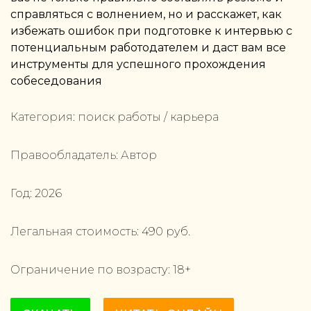
справляться с волнением, но и расскажет, как
избежать ошибок при подготовке к интервью с
потенциальным работодателем и даст вам все
инструменты для успешного прохождения
собеседования
Категория:
поиск работы / карьера
Правообладатель:
Автор
Год:
2026
Легальная стоимость:
490
руб.
Ограничение по возрасту:
18
+