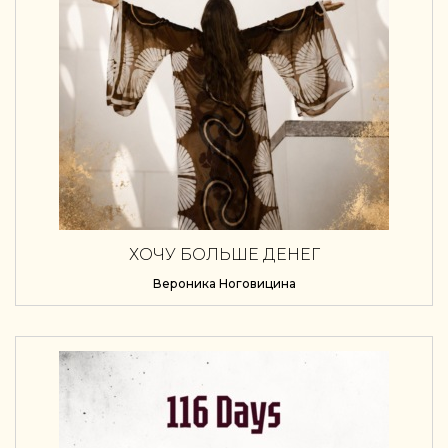
ХОЧУ БОЛЬШЕ ДЕНЕГ
Вероника Ноговицина