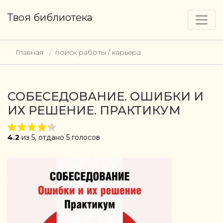
Твоя библиотека
Главная
поиск работы / карьера
СОБЕСЕДОВАНИЕ. ОШИБКИ И
ИХ РЕШЕНИЕ. ПРАКТИКУМ
4.2
из 5, отдано 5 голосов