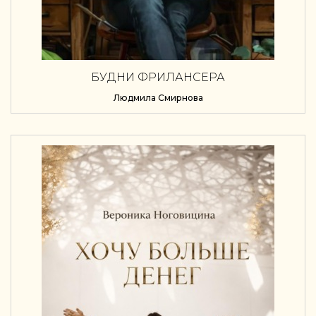
БУДНИ ФРИЛАНСЕРА
Людмила Смирнова