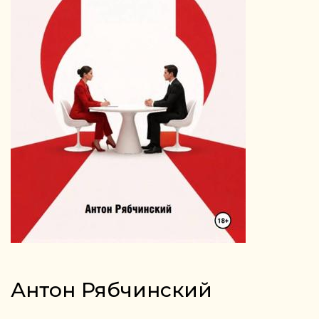
Антон Рябчинский