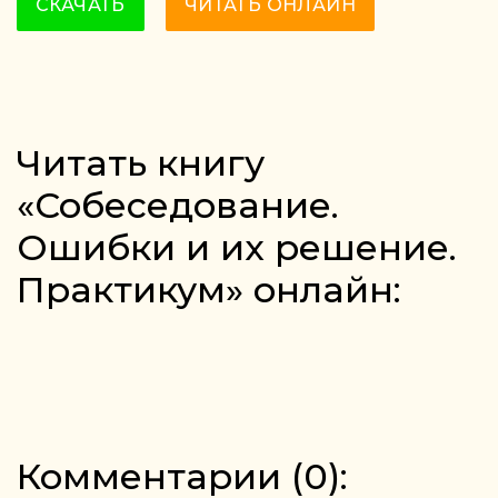
СКАЧАТЬ
ЧИТАТЬ ОНЛАЙН
Читать книгу
«Собеседование.
Ошибки и их решение.
Практикум» онлайн:
Комментарии (
0
):