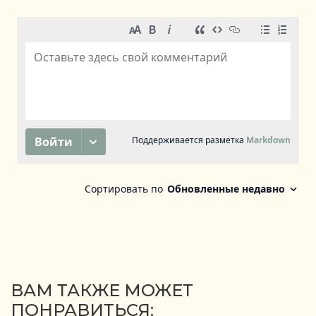
ВАМ ТАКЖЕ МОЖЕТ
ПОНРАВИТЬСЯ: