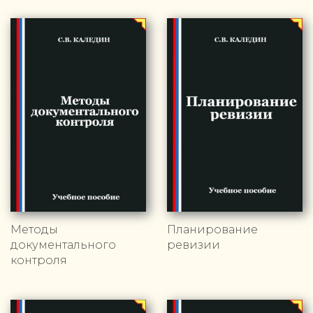
Методы
Планирование
документального
ревизии
контроля