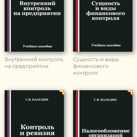
Внутренний контроль
Сущность и виды
на предприятии
финансового
контроля