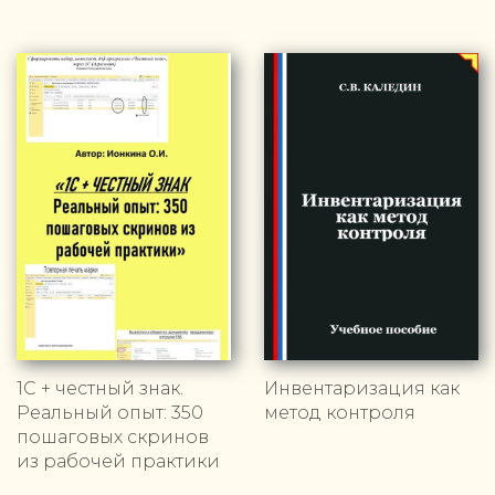
1С + честный знак.
Инвентаризация как
Реальный опыт: 350
метод контроля
пошаговых скринов
из рабочей практики