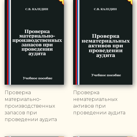
Проверка
Проверка
материально-
нематериальных
производственных
активов при
запасов при
проведении аудита
проведении аудита