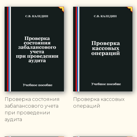
Проверка состояния
Проверка кассовых
забалансового учета
операций
при проведении
аудита