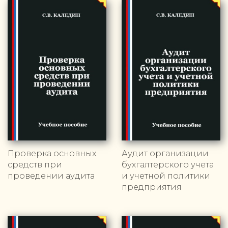
Проверка основных
Аудит организации
средств при
бухгалтерского учета
проведении аудита
и учетной политики
предприятия