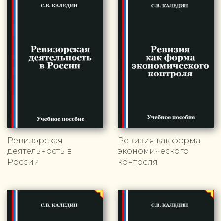
Ревизорская
Ревизия как форма
деятельность в
экономического
России
контроля