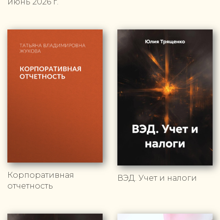
июнь 2026 г.
Корпоративная
ВЭД. Учет и налоги
отчетность