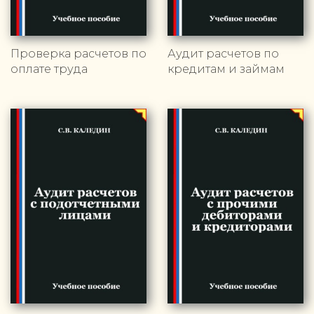
Проверка расчетов по
Аудит расчетов по
оплате труда
кредитам и займам