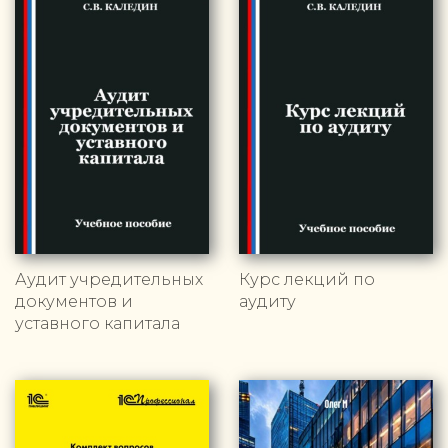
Аудит учредительных
Курс лекций по
документов и
аудиту
уставного капитала