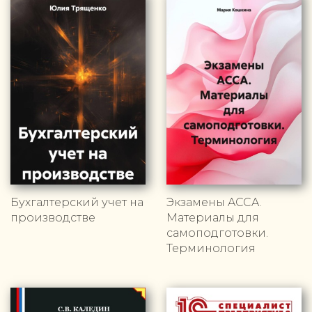
Бухгалтерский учет на
Экзамены ACCA.
производстве
Материалы для
самоподготовки.
Терминология