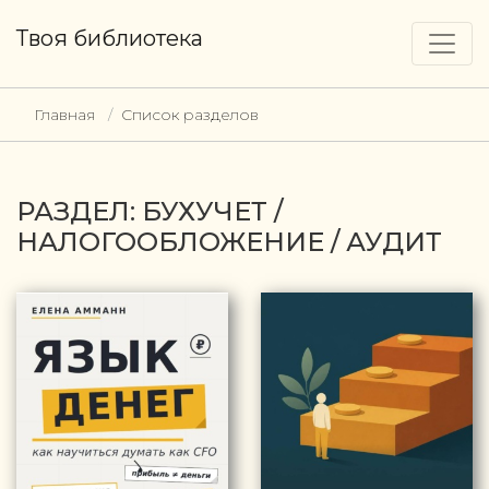
Твоя библиотека
Главная
Список разделов
РАЗДЕЛ: БУХУЧЕТ /
НАЛОГООБЛОЖЕНИЕ / АУДИТ