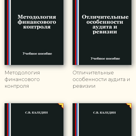
Методология
Отличительные
финансового
особенности аудита и
контроля
ревизии