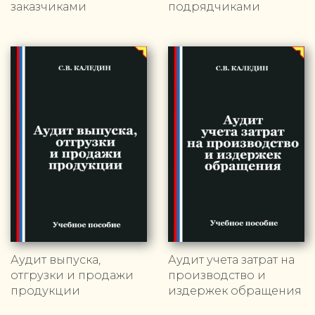
заказчиками
подрядчиками
Аудит выпуска,
Аудит учета затрат на
отгрузки и продажи
производство и
продукции
издержек обращения