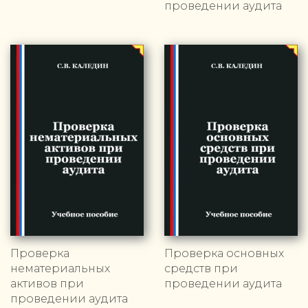
проведении аудита
Проверка
Проверка основных
нематериальных
средств при
активов при
проведении аудита
проведении аудита