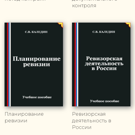
контроля
Планирование
Ревизорская
ревизии
деятельность в
России