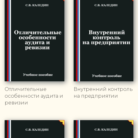
Отличительные
Внутренний контроль
особенности аудита и
на предприятии
ревизии