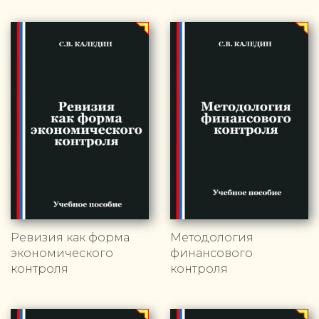
Ревизия как форма
Методология
экономического
финансового
контроля
контроля