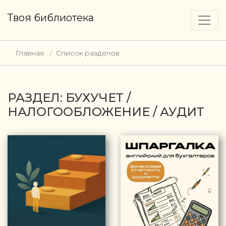
Твоя библиотека
Главная
Список разделов
РАЗДЕЛ: БУХУЧЕТ /
НАЛОГООБЛОЖЕНИЕ / АУДИТ