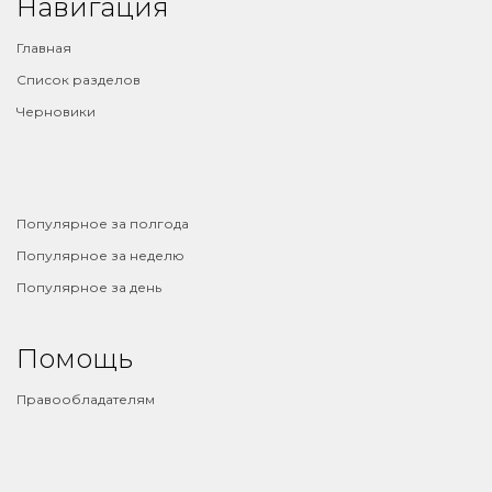
Навигация
Главная
Список разделов
Черновики
⠀
Популярное за полгода
Популярное за неделю
Популярное за день
Помощь
Правообладателям