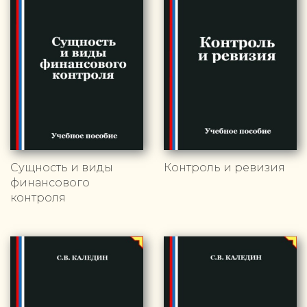
Сущность и виды
Контроль и ревизия
финансового
контроля