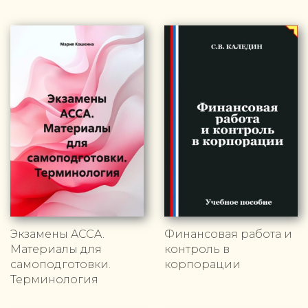
Экзамены ACCA.
Финансовая работа и
Материалы для
контроль в
самоподготовки.
корпорации
Терминология