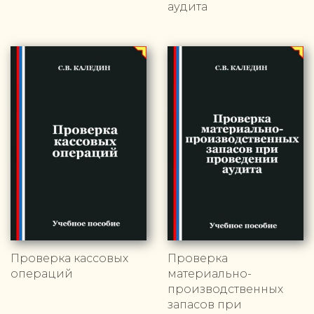
аудита
Проверка кассовых
Проверка
операций
материально-
производственных
запасов при