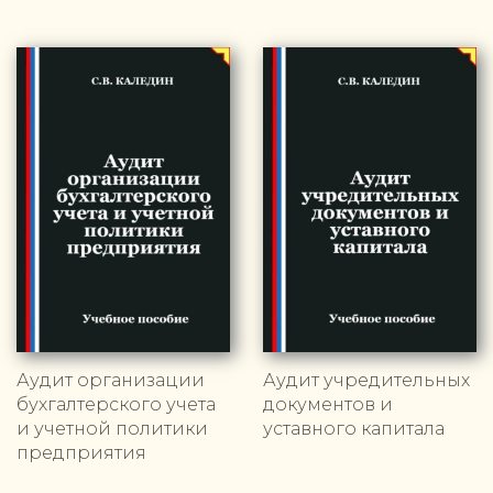
Аудит организации
Аудит учредительных
бухгалтерского учета
документов и
и учетной политики
уставного капитала
предприятия