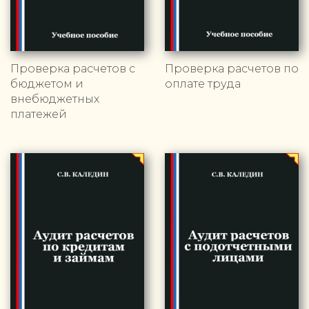
Проверка расчетов с
Проверка расчетов по
бюджетом и
оплате труда
внебюджетных
платежей