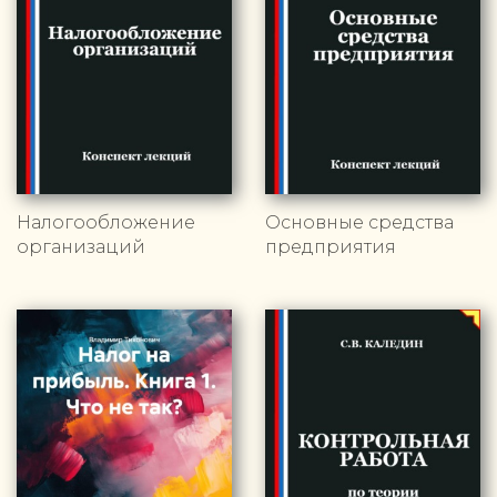
Налогообложение
Основные средства
организаций
предприятия