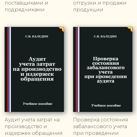
поставщиками и
отгрузки и продажи
подрядчиками
продукции
Аудит учета затрат на
Проверка состояния
производство и
забалансового учета
издержек обращения
при проведении