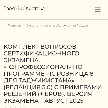
Твоя библиотека
Главная
бухучет / налогообложение / аудит
КОМПЛЕКТ ВОПРОСОВ
СЕРТИФИКАЦИОННОГО
ЭКЗАМЕНА
«1С:ПРОФЕССИОНАЛ» ПО
ПРОГРАММЕ «1С:РОЗНИЦА 8
ДЛЯ ТАДЖИКИСТАНА»
(РЕДАКЦИЯ 3.0) С ПРИМЕРАМИ
РЕШЕНИЙ (+ EPUB). ВЕРСИЯ
ЭКЗАМЕНА – АВГУСТ 2025