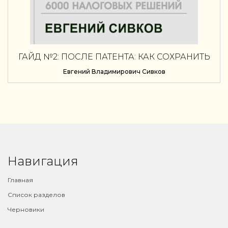
ГАЙД №2: ПОСЛЕ ПАТЕНТА: КАК СОХРАНИТЬ
ПРЕЖНЮЮ НАЛОГОВУЮ НАГРУЗКУ
Евгений Владимирович Сивков
Навигация
Главная
Список разделов
Черновики