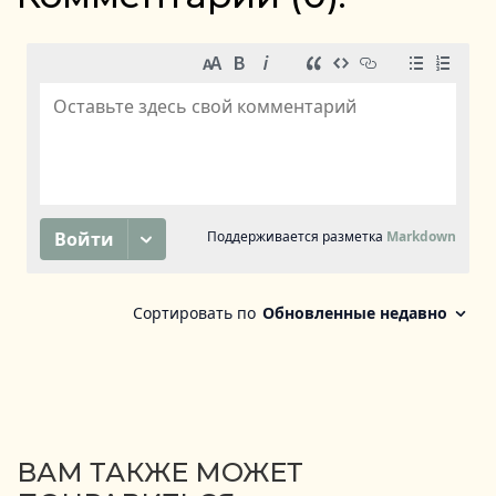
ВАМ ТАКЖЕ МОЖЕТ