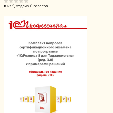
0
из 5, отдано 0 голосов