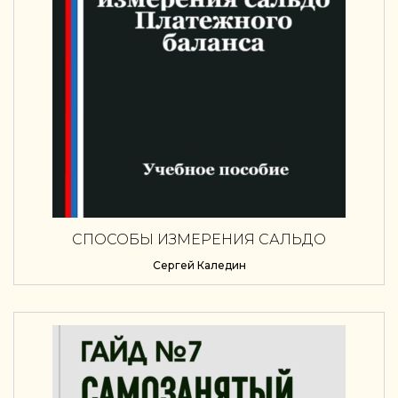
СПОСОБЫ ИЗМЕРЕНИЯ САЛЬДО
ПЛАТЕЖНОГО БАЛАНСА
Сергей Каледин