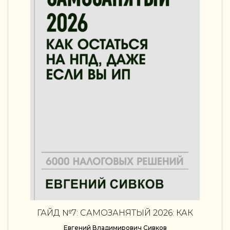
ГАЙД №7: САМОЗАНЯТЫЙ 2026: КАК
ОСТАТЬСЯ НА НПД, ДАЖЕ ЕСЛИ ВЫ ИП
Евгений Владимирович Сивков