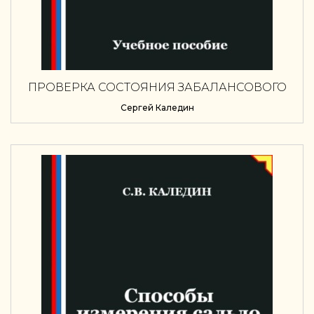
ПРОВЕРКА СОСТОЯНИЯ ЗАБАЛАНСОВОГО
УЧЕТА ПРИ ПРОВЕДЕНИИ АУДИТА
Сергей Каледин