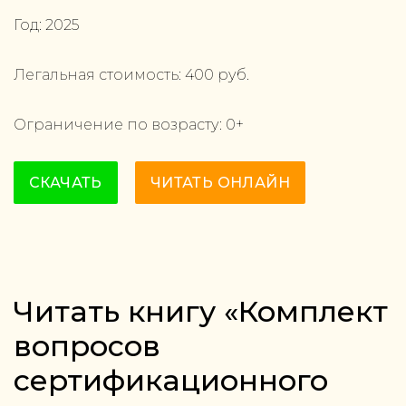
Год:
2025
Легальная стоимость:
400
руб.
Ограничение по возрасту:
0
+
СКАЧАТЬ
ЧИТАТЬ ОНЛАЙН
Читать книгу «Комплект
вопросов
сертификационного