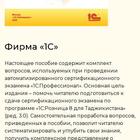
Фирма «1С»
Настоящее пособие содержит комплект
вопросов, используемых при проведении
автоматизированного сертификационного
экзамена «1С:Профессионал». Основная цель
издания – помочь читателю подготовиться к
сдаче сертификационного экзамена по
программе «1С:Розница 8 для Таджикистана»
(ред. 3.0). Самостоятельная проработка вопросов,
приведенных в пособии, позволит читателю
систематизировать и углубить свои знания,
получить комплексное представление о