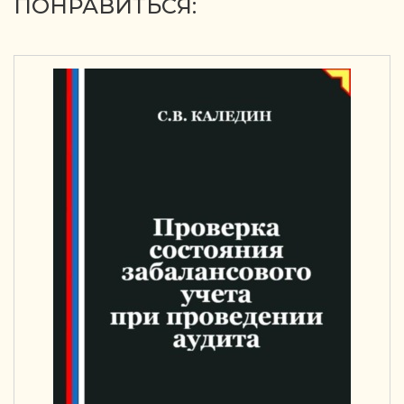
ПОНРАВИТЬСЯ: