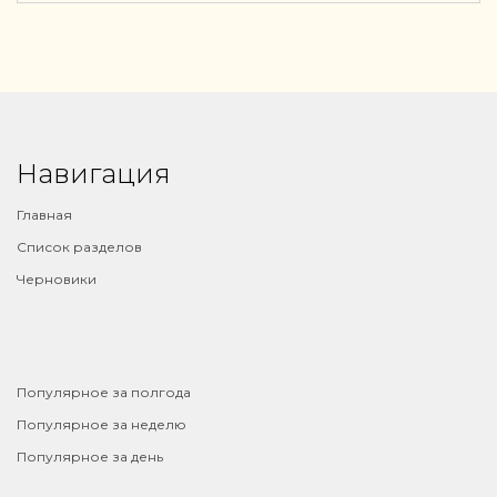
Навигация
Главная
Список разделов
Черновики
⠀
Популярное за полгода
Популярное за неделю
Популярное за день