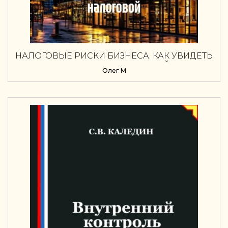
НАЛОГОВЫЕ РИСКИ БИЗНЕСА. КАК УВИДЕТЬ
ИХ РАНЬШЕ НАЛОГОВОЙ
Олег М