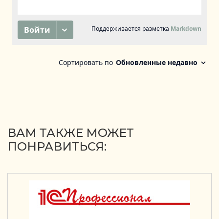
ВАМ ТАКЖЕ МОЖЕТ
ПОНРАВИТЬСЯ: