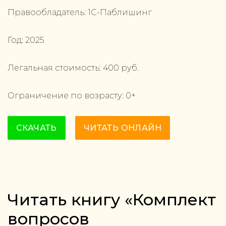
Правообладатель:
1С-Паблишинг
Год:
2025
Легальная стоимость:
400
руб.
Ограничение по возрасту:
0
+
СКАЧАТЬ
ЧИТАТЬ ОНЛАЙН
Читать книгу «Комплект
вопросов