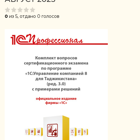
0
из 5, отдано 0 голосов