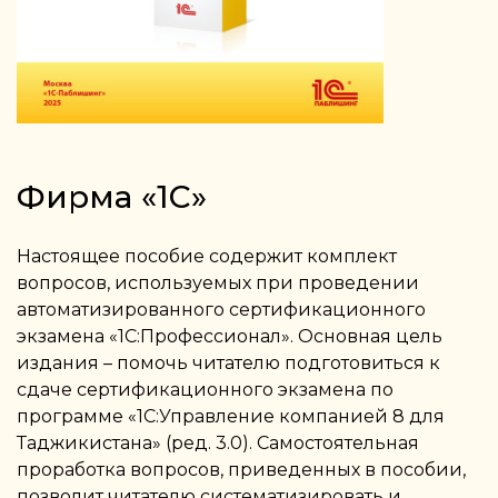
Фирма «1С»
Настоящее пособие содержит комплект
вопросов, используемых при проведении
автоматизированного сертификационного
экзамена «1С:Профессионал». Основная цель
издания – помочь читателю подготовиться к
сдаче сертификационного экзамена по
программе «1С:Управление компанией 8 для
Таджикистана» (ред. 3.0). Самостоятельная
проработка вопросов, приведенных в пособии,
позволит читателю систематизировать и