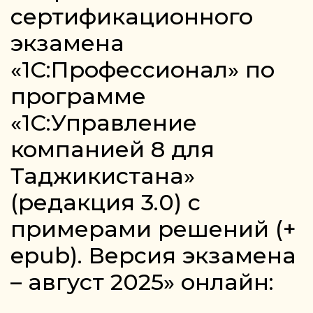
сертификационного
экзамена
«1С:Профессионал» по
программе
«1С:Управление
компанией 8 для
Таджикистана»
(редакция 3.0) с
примерами решений (+
epub). Версия экзамена
– август 2025» онлайн: