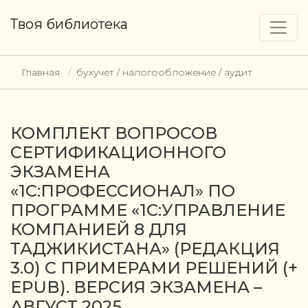
Твоя библиотека
Главная
бухучет / налогообложение / аудит
КОМПЛЕКТ ВОПРОСОВ
СЕРТИФИКАЦИОННОГО
ЭКЗАМЕНА
«1С:ПРОФЕССИОНАЛ» ПО
ПРОГРАММЕ «1С:УПРАВЛЕНИЕ
КОМПАНИЕЙ 8 ДЛЯ
ТАДЖИКИСТАНА» (РЕДАКЦИЯ
3.0) С ПРИМЕРАМИ РЕШЕНИЙ (+
EPUB). ВЕРСИЯ ЭКЗАМЕНА –
АВГУСТ 2025