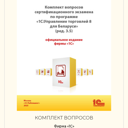
КОМПЛЕКТ ВОПРОСОВ
СЕРТИФИКАЦИОННОГО ЭКЗАМЕНА
Фирма «1С»