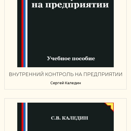
ВНУТРЕННИЙ КОНТРОЛЬ НА ПРЕДПРИЯТИИ
Сергей Каледин