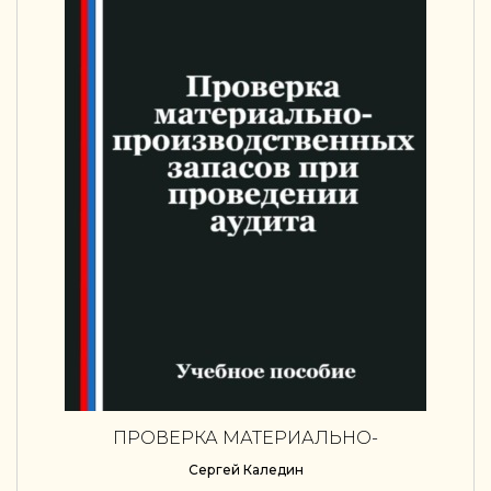
ПРОВЕРКА МАТЕРИАЛЬНО-
ПРОИЗВОДСТВЕННЫХ ЗАПАСОВ ПРИ
Сергей Каледин
ПРОВЕДЕНИИ АУДИТА