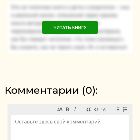
ЧИТАТЬ КНИГУ
Комментарии (
0
):