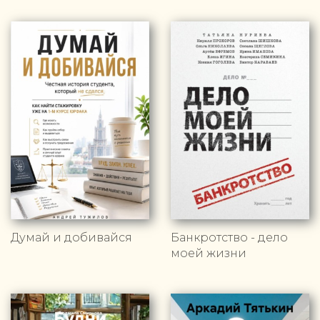
Думай и добивайся
Банкротство - дело
моей жизни