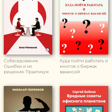
Собеседование.
Куда пойти работать и
Ошибки и их
многое о биржах
решение. Практикум
вакансий