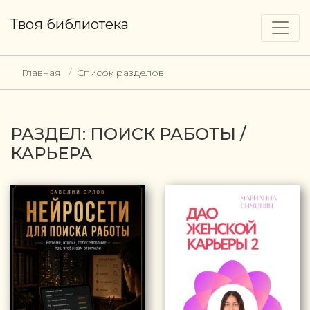
Твоя библиотека
Главная
Список разделов
РАЗДЕЛ: ПОИСК РАБОТЫ /
КАРЬЕРА