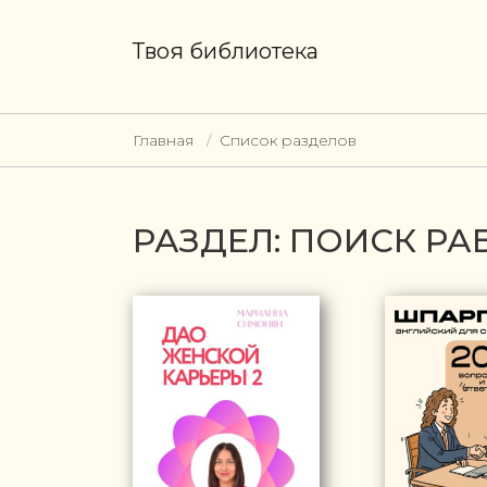
Твоя библиотека
Главная
Список разделов
РАЗДЕЛ: ПОИСК РА