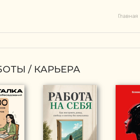
Главная
БОТЫ / КАРЬЕРА