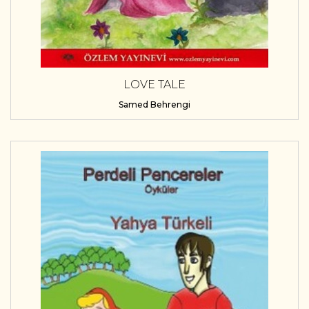
LOVE TALE
Samed Behrengi