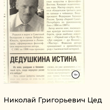
Николай Григорьевич Цед