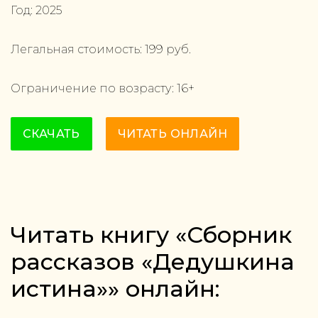
Год:
2025
Легальная стоимость:
199
руб.
Ограничение по возрасту:
16
+
СКАЧАТЬ
ЧИТАТЬ ОНЛАЙН
Читать книгу «Сборник
рассказов «Дедушкина
истина»» онлайн: