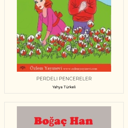
PERDELI PENCERELER
Yahya Türkeli