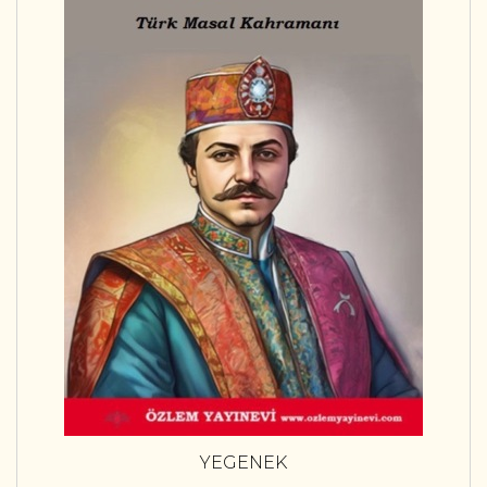
YEGENEK