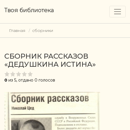
Твоя библиотека
Главная
сборники
СБОРНИК РАССКАЗОВ
«ДЕДУШКИНА ИСТИНА»
0
из 5, отдано 0 голосов