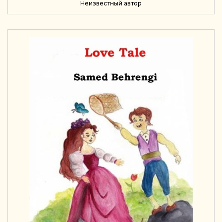
Неизвестный автор