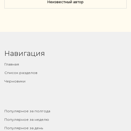
Неизвестный автор
Навигация
Главная
Список разделов
Черновики
⠀
Популярное за полгода
Популярное за неделю
Популярное за день