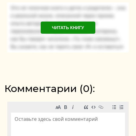
ЧИТАТЬ КНИГУ
Комментарии (
0
):