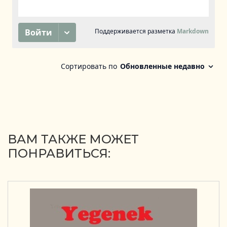
ВАМ ТАКЖЕ МОЖЕТ
ПОНРАВИТЬСЯ: