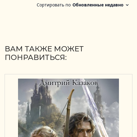
ВАМ ТАКЖЕ МОЖЕТ
ПОНРАВИТЬСЯ: