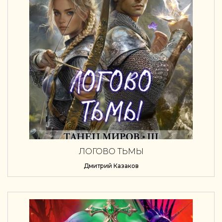
ЛОГОВО ТЬМЫ
Дмитрий Казаков