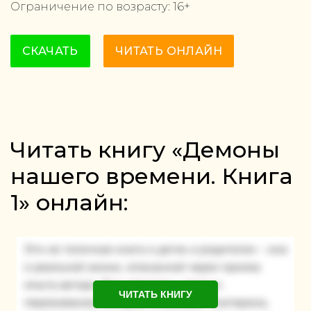
Ограничение по возрасту:
16
+
СКАЧАТЬ
ЧИТАТЬ ОНЛАЙН
Читать книгу «Демоны
нашего времени. Книга
1» онлайн:
ЧИТАТЬ КНИГУ