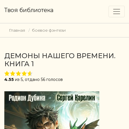
Твоя библиотека
Главная
боевое фэнтези
ДЕМОНЫ НАШЕГО ВРЕМЕНИ.
КНИГА 1
4.55
из 5, отдано 56 голосов