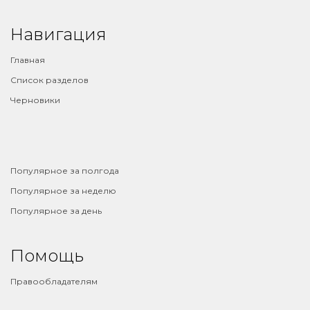
Навигация
Главная
Список разделов
Черновики
⠀
Популярное за полгода
Популярное за неделю
Популярное за день
Помощь
Правообладателям