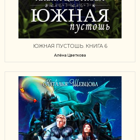
ЮЖНАЯ ПУСТОШЬ. КНИГА 6
Алёна Цветкова