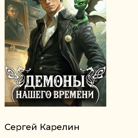
Сергей Карелин