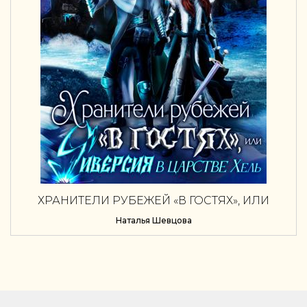
ХРАНИТЕЛИ РУБЕЖЕЙ «В ГОСТЯХ», ИЛИ
ДИВЕРСИЯ В ЦАРСТВЕ ХЕЛЬ
Наталья Шевцова