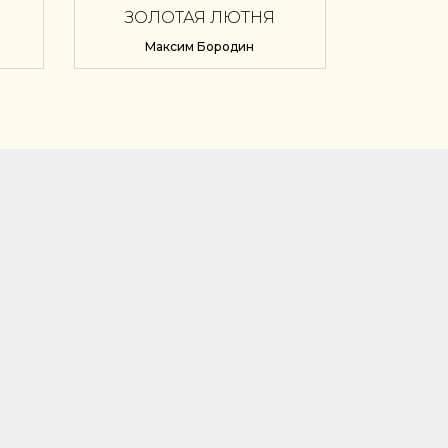
ЗОЛОТАЯ ЛЮТНЯ
Максим Бородин