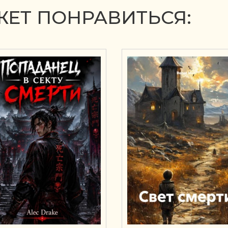
ЕТ ПОНРАВИТЬСЯ: