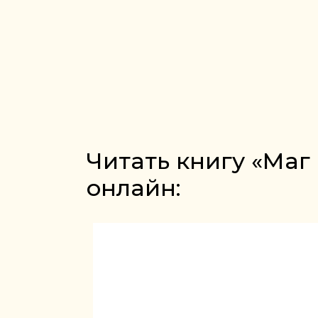
Читать книгу «Маг
онлайн: