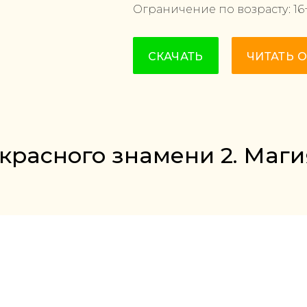
Ограничение по возрасту:
16
СКАЧАТЬ
ЧИТАТЬ 
 красного знамени 2. Маги