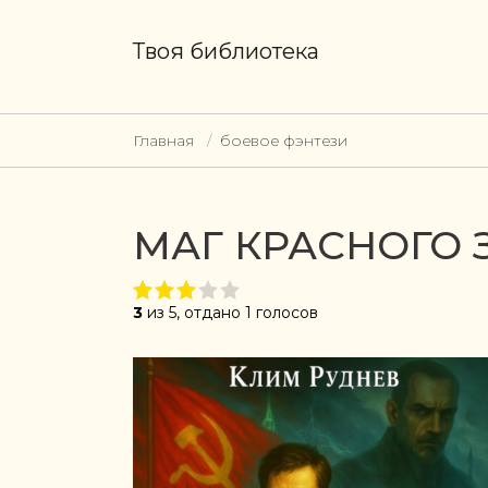
Твоя библиотека
Главная
боевое фэнтези
МАГ КРАСНОГО 
3
из 5, отдано 1 голосов