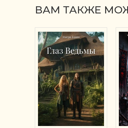
ВАМ ТАКЖЕ МОЖ