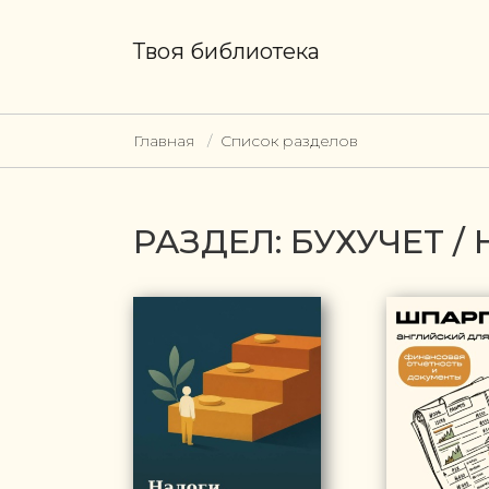
Твоя библиотека
Главная
Список разделов
РАЗДЕЛ: БУХУЧЕТ 