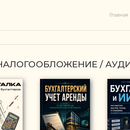
Главная
/ НАЛОГООБЛОЖЕНИЕ / АУД