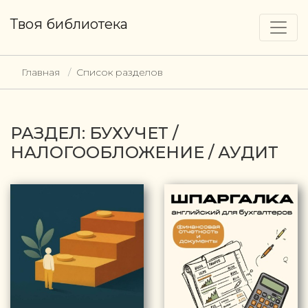
Твоя библиотека
Главная
Список разделов
РАЗДЕЛ: БУХУЧЕТ /
НАЛОГООБЛОЖЕНИЕ / АУДИТ