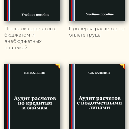
Проверка расчетов с
Проверка расчетов по
бюджетом и
оплате труда
внебюджетных
платежей