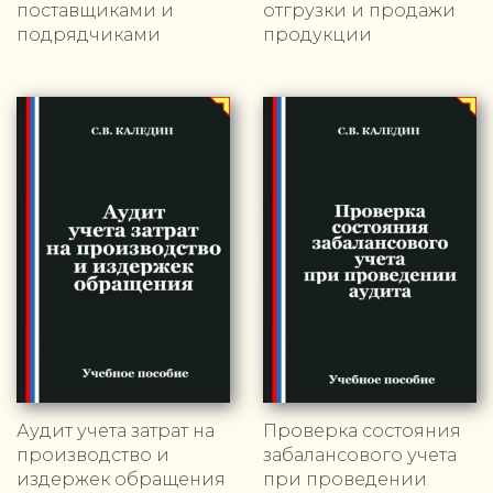
поставщиками и
отгрузки и продажи
подрядчиками
продукции
Аудит учета затрат на
Проверка состояния
производство и
забалансового учета
издержек обращения
при проведении