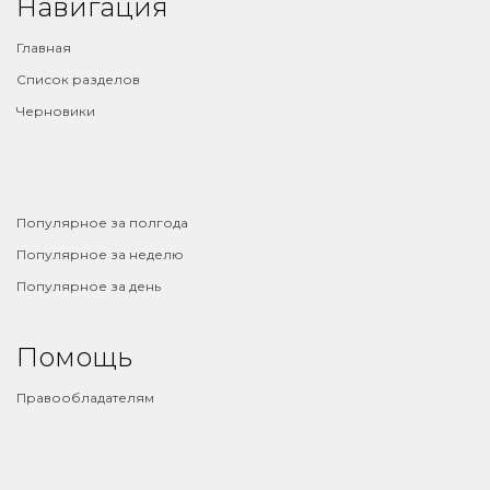
Навигация
Главная
Список разделов
Черновики
⠀
Популярное за полгода
Популярное за неделю
Популярное за день
Помощь
Правообладателям