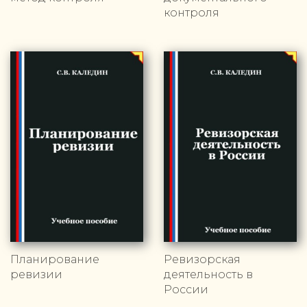
контроля
Планирование
Ревизорская
ревизии
деятельность в
России