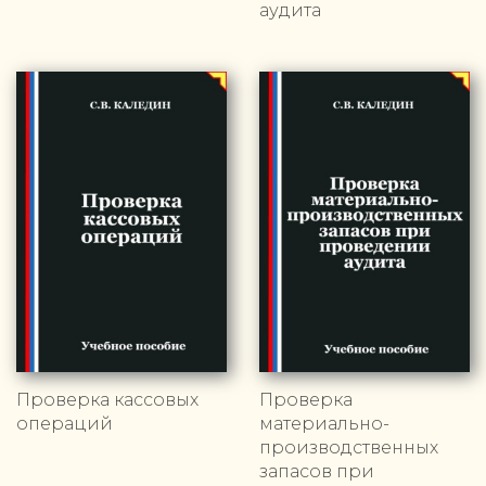
аудита
Проверка кассовых
Проверка
операций
материально-
производственных
запасов при