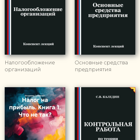
Налогообложение
Основные средства
организаций
предприятия