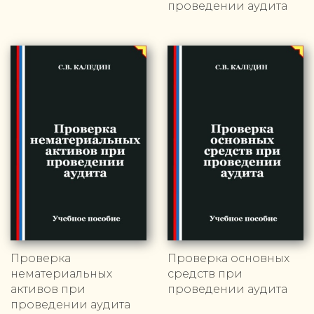
проведении аудита
Проверка
Проверка основных
нематериальных
средств при
активов при
проведении аудита
проведении аудита