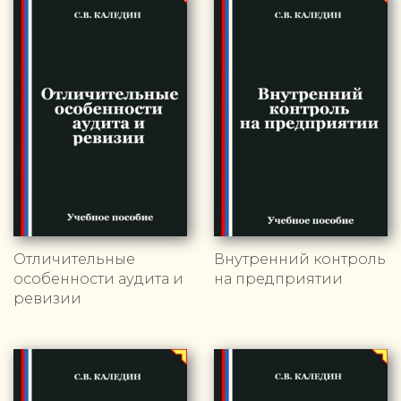
Отличительные
Внутренний контроль
особенности аудита и
на предприятии
ревизии