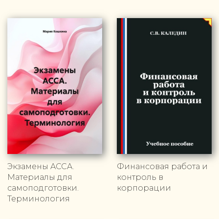
Экзамены ACCA.
Финансовая работа и
Материалы для
контроль в
самоподготовки.
корпорации
Терминология