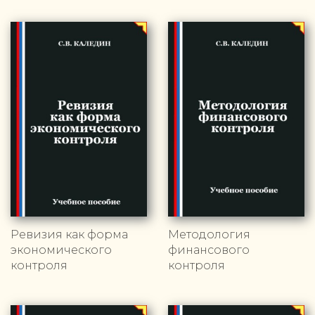
Ревизия как форма
Методология
экономического
финансового
контроля
контроля