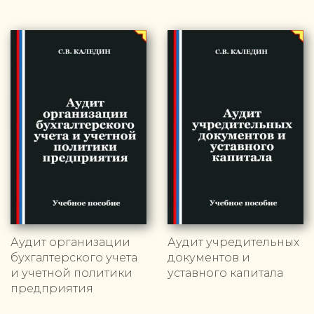
Аудит организации
Аудит учредительных
бухгалтерского учета
документов и
и учетной политики
уставного капитала
предприятия