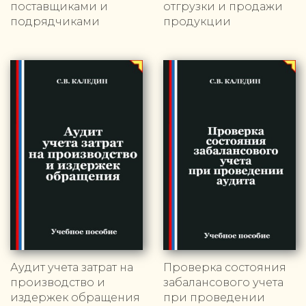
поставщиками и
отгрузки и продажи
подрядчиками
продукции
Аудит учета затрат на
Проверка состояния
производство и
забалансового учета
издержек обращения
при проведении