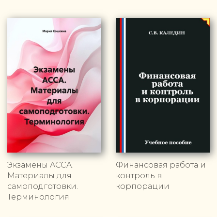
Экзамены ACCA.
Финансовая работа и
Материалы для
контроль в
самоподготовки.
корпорации
Терминология