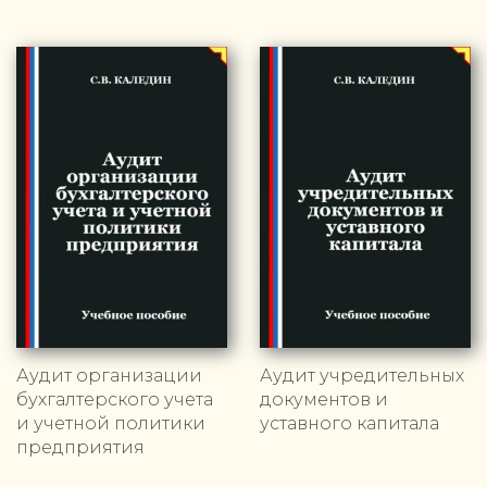
Аудит организации
Аудит учредительных
бухгалтерского учета
документов и
и учетной политики
уставного капитала
предприятия