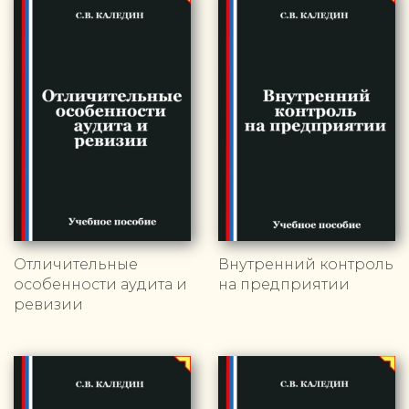
Отличительные
Внутренний контроль
особенности аудита и
на предприятии
ревизии