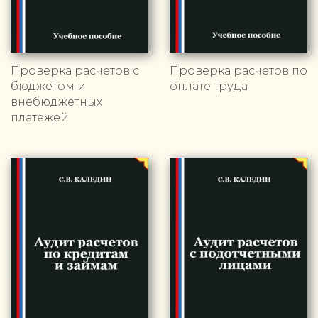
Проверка расчетов с
Проверка расчетов по
бюджетом и
оплате труда
внебюджетных
платежей