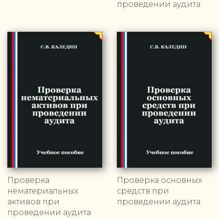
проведении аудита
Проверка
Проверка основных
нематериальных
средств при
активов при
проведении аудита
проведении аудита