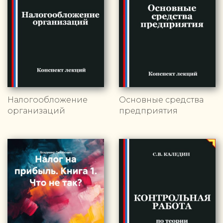
Налогообложение
Основные средства
организаций
предприятия