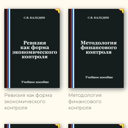
Ревизия как форма
Методология
экономического
финансового
контроля
контроля