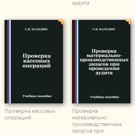
аудита
Проверка кассовых
Проверка
операций
материально-
производственных
запасов при