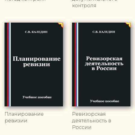
контроля
Планирование
Ревизорская
ревизии
деятельность в
России