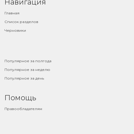
Навигация
Главная
Список разделов
Черновики
⠀
Популярное за полгода
Популярное за неделю
Популярное за день
Помощь
Правообладателям