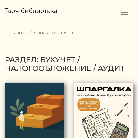
Твоя библиотека
Главная
Список разделов
РАЗДЕЛ: БУХУЧЕТ /
НАЛОГООБЛОЖЕНИЕ / АУДИТ