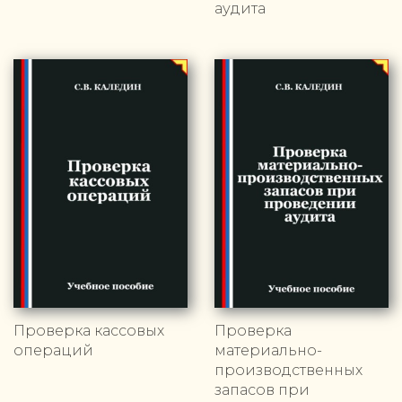
аудита
Проверка кассовых
Проверка
операций
материально-
производственных
запасов при