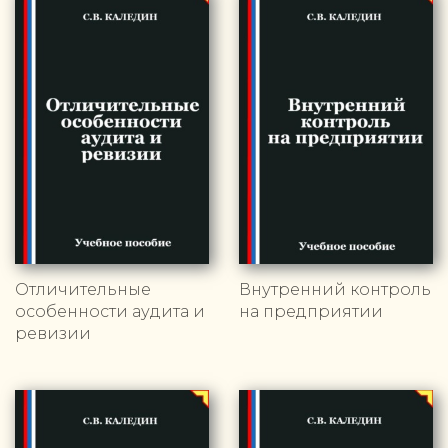
Отличительные
Внутренний контроль
особенности аудита и
на предприятии
ревизии