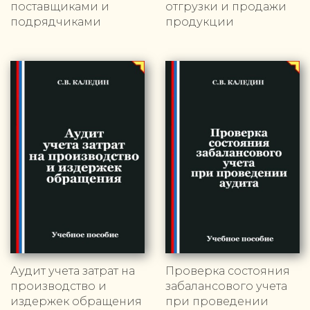
поставщиками и
отгрузки и продажи
подрядчиками
продукции
Аудит учета затрат на
Проверка состояния
производство и
забалансового учета
издержек обращения
при проведении