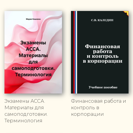
Экзамены ACCA.
Финансовая работа и
Материалы для
контроль в
самоподготовки.
корпорации
Терминология