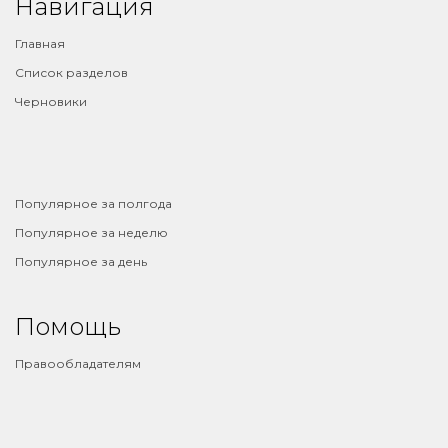
Навигация
Главная
Список разделов
Черновики
⠀
Популярное за полгода
Популярное за неделю
Популярное за день
Помощь
Правообладателям