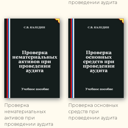
проведении аудита
Проверка
Проверка основных
нематериальных
средств при
активов при
проведении аудита
проведении аудита