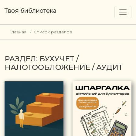
Твоя библиотека
Главная
Список разделов
РАЗДЕЛ: БУХУЧЕТ /
НАЛОГООБЛОЖЕНИЕ / АУДИТ