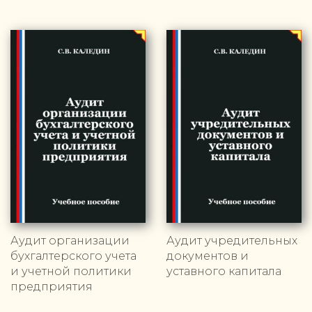
Аудит организации
Аудит учредительных
бухгалтерского учета
документов и
и учетной политики
уставного капитала
предприятия