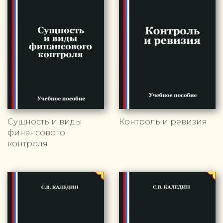
Сущность и виды
Контроль и ревизия
финансового
контроля