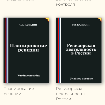
контроля
Планирование
Ревизорская
ревизии
деятельность в
России