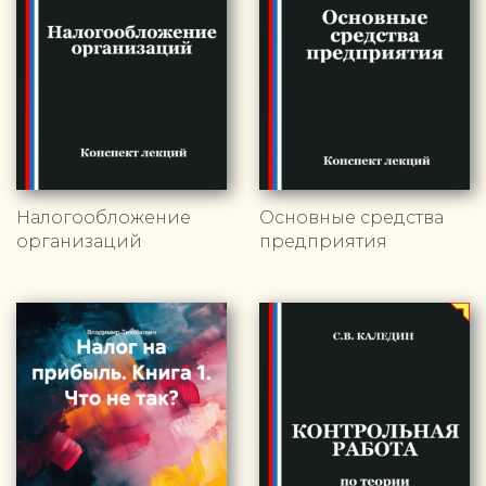
Налогообложение
Основные средства
организаций
предприятия