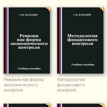
Ревизия как форма
Методология
экономического
финансового
контроля
контроля