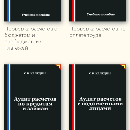
Проверка расчетов с
Проверка расчетов по
бюджетом и
оплате труда
внебюджетных
платежей