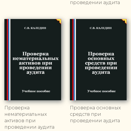
проведении аудита
Проверка
Проверка основных
нематериальных
средств при
активов при
проведении аудита
проведении аудита