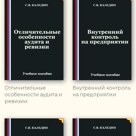
Отличительные
Внутренний контроль
особенности аудита и
на предприятии
ревизии