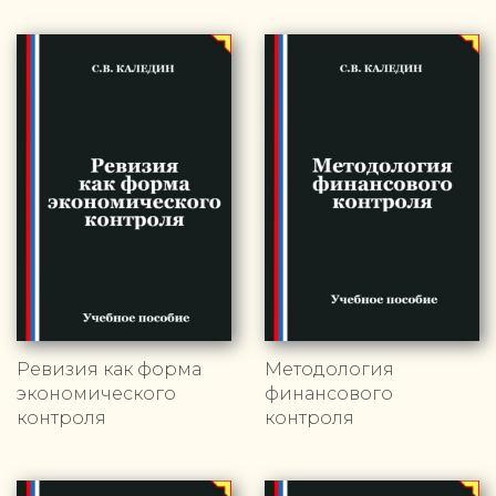
Ревизия как форма
Методология
экономического
финансового
контроля
контроля