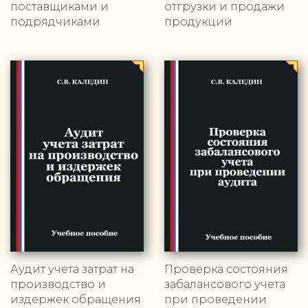
поставщиками и
отгрузки и продажи
подрядчиками
продукции
Аудит учета затрат на
Проверка состояния
производство и
забалансового учета
издержек обращения
при проведении