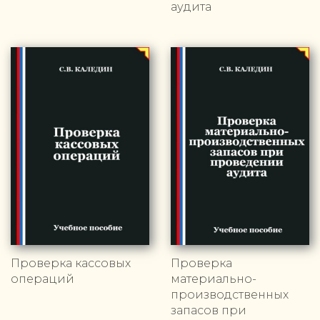
аудита
Проверка кассовых
Проверка
операций
материально-
производственных
запасов при