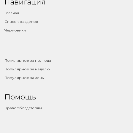
Навигация
Главная
Список разделов
Черновики
⠀
Популярное за полгода
Популярное за неделю
Популярное за день
Помощь
Правообладателям