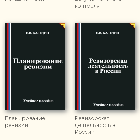
контроля
Планирование
Ревизорская
ревизии
деятельность в
России