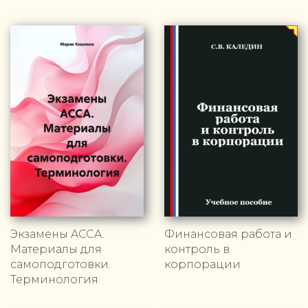
Экзамены ACCA.
Финансовая работа и
Материалы для
контроль в
самоподготовки.
корпорации
Терминология