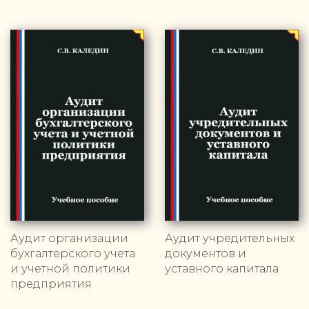
Аудит организации
Аудит учредительных
бухгалтерского учета
документов и
и учетной политики
уставного капитала
предприятия