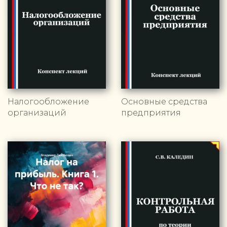
Налогообложение
Основные средства
организаций
предприятия