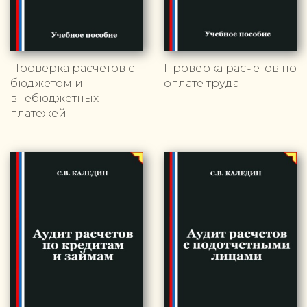
Проверка расчетов с
Проверка расчетов по
бюджетом и
оплате труда
внебюджетных
платежей