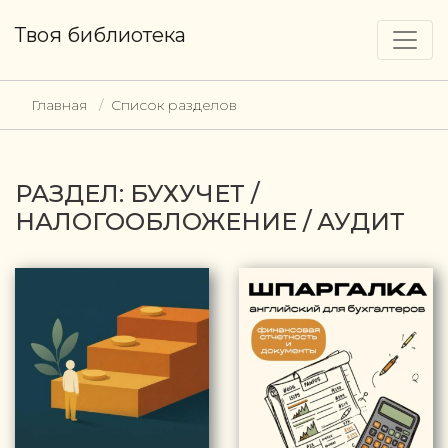
Твоя библиотека
Главная
Список разделов
РАЗДЕЛ: БУХУЧЕТ /
НАЛОГООБЛОЖЕНИЕ / АУДИТ