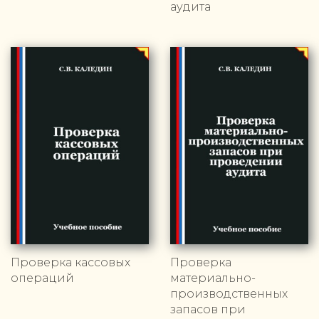
аудита
Проверка кассовых
Проверка
операций
материально-
производственных
запасов при