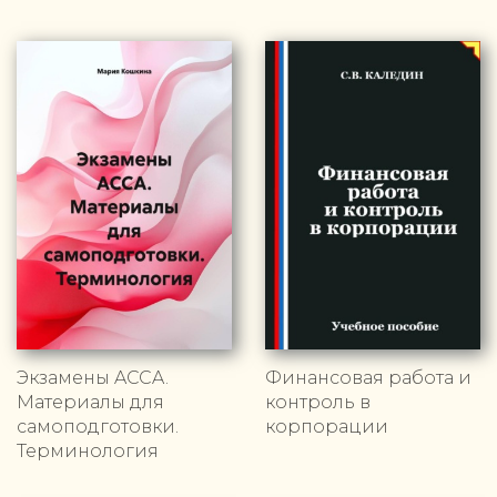
Экзамены ACCA.
Финансовая работа и
Материалы для
контроль в
самоподготовки.
корпорации
Терминология