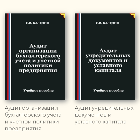
Аудит организации
Аудит учредительных
бухгалтерского учета
документов и
и учетной политики
уставного капитала
предприятия