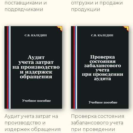
поставщиками и
отгрузки и продажи
подрядчиками
продукции
Аудит учета затрат на
Проверка состояния
производство и
забалансового учета
издержек обращения
при проведении