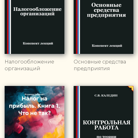
Налогообложение
Основные средства
организаций
предприятия