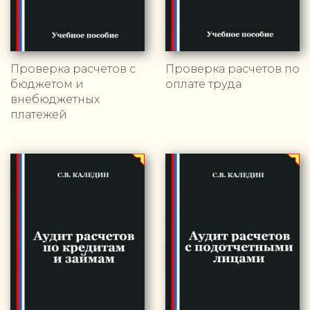
Проверка расчетов с
Проверка расчетов по
бюджетом и
оплате труда
внебюджетных
платежей