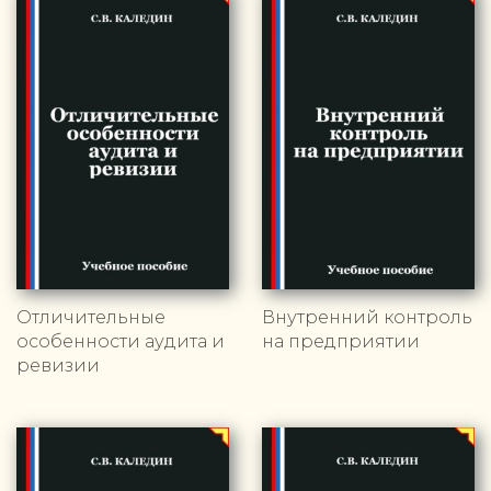
Отличительные
Внутренний контроль
особенности аудита и
на предприятии
ревизии