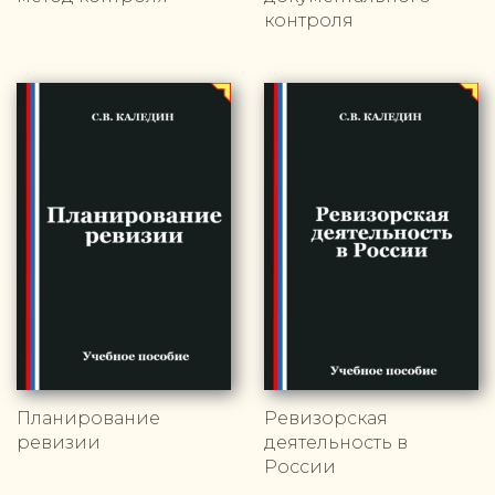
контроля
Планирование
Ревизорская
ревизии
деятельность в
России