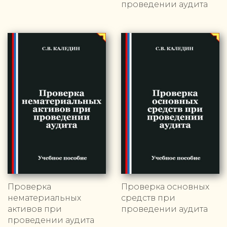
проведении аудита
Проверка
Проверка основных
нематериальных
средств при
активов при
проведении аудита
проведении аудита