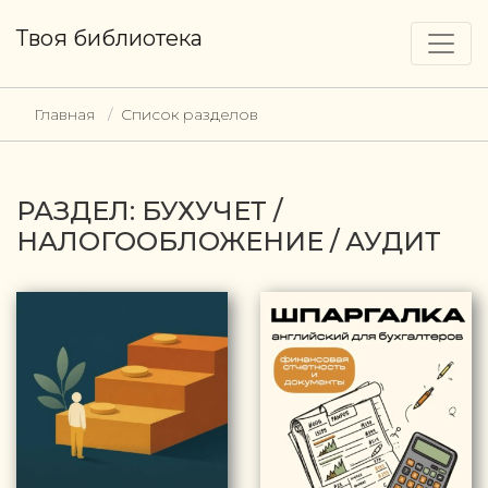
Твоя библиотека
Главная
Список разделов
РАЗДЕЛ: БУХУЧЕТ /
НАЛОГООБЛОЖЕНИЕ / АУДИТ