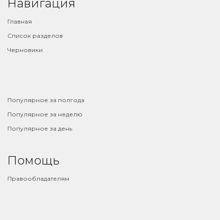
Навигация
Главная
Список разделов
Черновики
⠀
Популярное за полгода
Популярное за неделю
Популярное за день
Помощь
Правообладателям