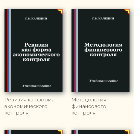
Ревизия как форма
Методология
экономического
финансового
контроля
контроля