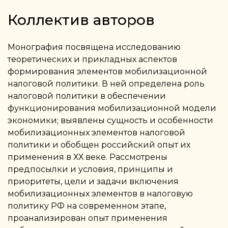
Коллектив авторов
Монография посвящена исследованию
теоретических и прикладных аспектов
формирования элементов мобилизационной
налоговой политики. В ней определена роль
налоговой политики в обеспечении
функционирования мобилизационной модели
экономики; выявлены сущность и особенности
мобилизационных элементов налоговой
политики и обобщен российский опыт их
применения в ХХ веке. Рассмотрены
предпосылки и условия, принципы и
приоритеты, цели и задачи включения
мобилизационных элементов в налоговую
политику РФ на современном этапе,
проанализирован опыт применения