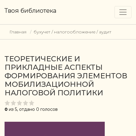
Твоя библиотека
Главная
бухучет / налогообложение / аудит
ТЕОРЕТИЧЕСКИЕ И
ПРИКЛАДНЫЕ АСПЕКТЫ
ФОРМИРОВАНИЯ ЭЛЕМЕНТОВ
МОБИЛИЗАЦИОННОЙ
НАЛОГОВОЙ ПОЛИТИКИ
0
из 5, отдано 0 голосов