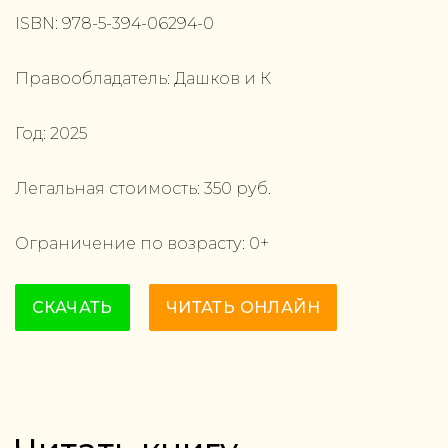
ISBN:
978-5-394-06294-0
Правообладатель:
Дашков и К
Год:
2025
Легальная стоимость:
350
руб.
Ограничение по возрасту:
0
+
СКАЧАТЬ
ЧИТАТЬ ОНЛАЙН