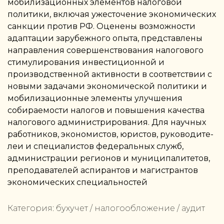
мобилизационных элементов налоговой
политики, включая ужесточение экономических
санкции против РФ. Оценены возможности
адаптации зарубежного опыта, представлены
направления совершенствования налогового
стимулирования инвестиционной и
производственной активности в соответствии с
новыми задачами экономической политики и
мобилизационные элементы улучшения
собираемости налогов и повышения качества
налогового администрирования. Для научных
работников, экономистов, юристов, руководите-
леи и специалистов федеральных служб,
администрации регионов и муниципалитетов,
преподавателей аспирантов и магистрантов
экономических специальностей
Категория:
бухучет / налогообложение / аудит