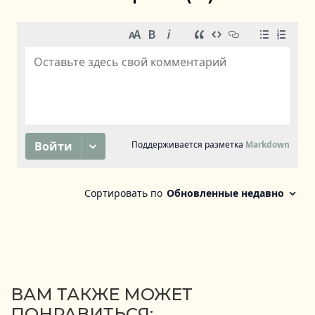
ВАМ ТАКЖЕ МОЖЕТ
ПОНРАВИТЬСЯ: