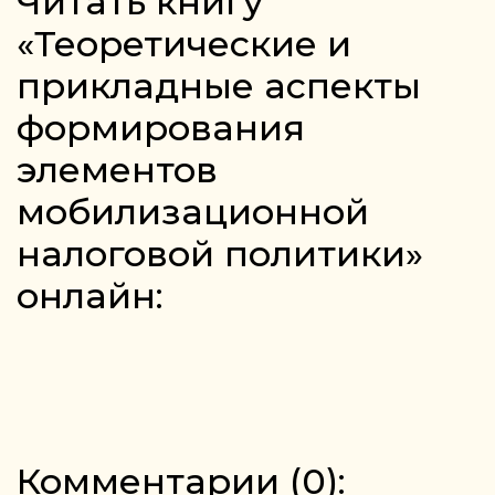
Читать книгу
«Теоретические и
прикладные аспекты
формирования
элементов
мобилизационной
налоговой политики»
онлайн:
Комментарии (
0
):