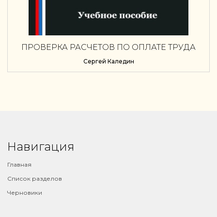
ПРОВЕРКА РАСЧЕТОВ ПО ОПЛАТЕ ТРУДА
Сергей Каледин
Навигация
Главная
Список разделов
Черновики