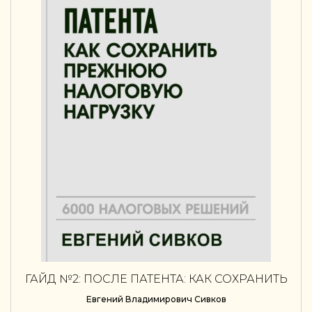
ГАЙД №2: ПОСЛЕ ПАТЕНТА: КАК СОХРАНИТЬ
ПРЕЖНЮЮ НАЛОГОВУЮ НАГРУЗКУ
Евгений Владимирович Сивков