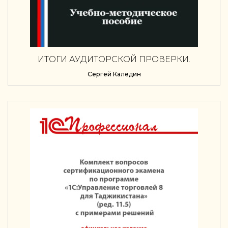
ИТОГИ АУДИТОРСКОЙ ПРОВЕРКИ.
АУДИТОРСКОЕ ЗАКЛЮЧЕНИЕ
Сергей Каледин