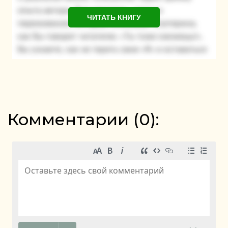
ЧИТАТЬ КНИГУ
Комментарии (
0
):