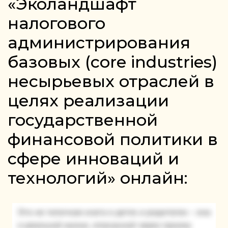
«Эколандшафт
налогового
администрирования
базовых (core industries)
несырьевых отраслей в
целях реализации
государственной
финансовой политики в
сфере инноваций и
технологий» онлайн: