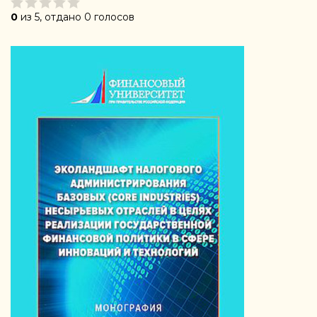
0
из 5, отдано 0 голосов