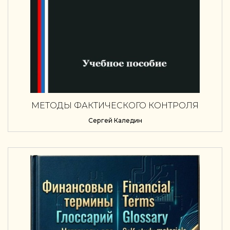
МЕТОДЫ ФАКТИЧЕСКОГО КОНТРОЛЯ
Сергей Каледин