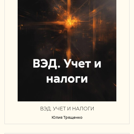
ВЭД. УЧЕТ И НАЛОГИ
Юлия Трященко