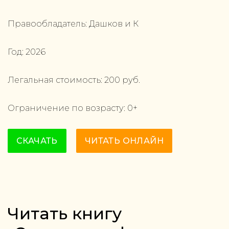
Правообладатель:
Дашков и К
Год:
2026
Легальная стоимость:
200
руб.
Ограничение по возрасту:
0
+
СКАЧАТЬ
ЧИТАТЬ ОНЛАЙН
Читать книгу