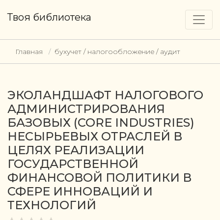
Твоя библиотека
Главная
бухучет / налогообложение / аудит
ЭКОЛАНДШАФТ НАЛОГОВОГО
АДМИНИСТРИРОВАНИЯ
БАЗОВЫХ (CORE INDUSTRIES)
НЕСЫРЬЕВЫХ ОТРАСЛЕЙ В
ЦЕЛЯХ РЕАЛИЗАЦИИ
ГОСУДАРСТВЕННОЙ
ФИНАНСОВОЙ ПОЛИТИКИ В
СФЕРЕ ИННОВАЦИЙ И
ТЕХНОЛОГИЙ