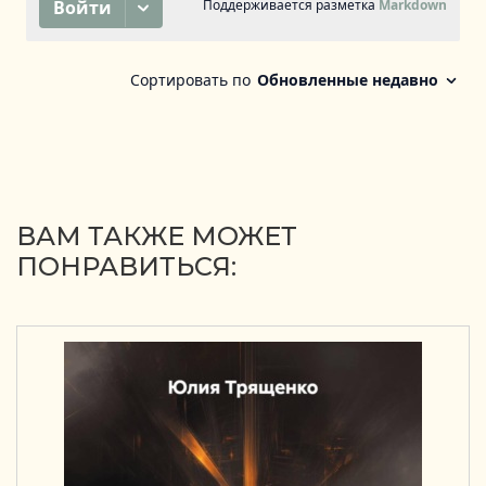
ВАМ ТАКЖЕ МОЖЕТ
ПОНРАВИТЬСЯ: