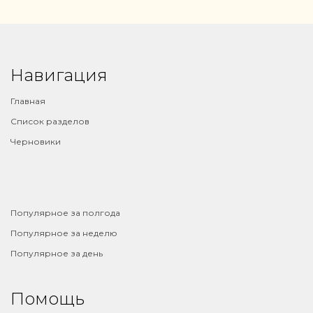
Навигация
Главная
Список разделов
Черновики
⠀
Популярное за полгода
Популярное за неделю
Популярное за день
Помощь