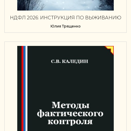
НДФЛ 2026: ИНСТРУКЦИЯ ПО ВЫЖИВАНИЮ
Юлия Трященко