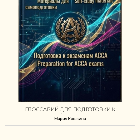
ГЛОССАРИЙ ДЛЯ ПОДГОТОВКИ К
ЭКЗАМЕНАМ АССА (ФИНАНСОВЫЕ ТЕРМИНЫ
Мария Кошкина
С АНГЛИЙСКОЙ ТРАНСКРИПЦИЕЙ)