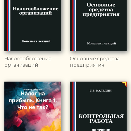
Налогообложение
Основные средства
организаций
предприятия