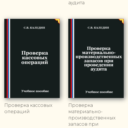
аудита
Проверка кассовых
Проверка
операций
материально-
производственных
запасов при