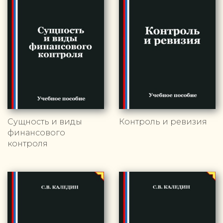
Сущность и виды
Контроль и ревизия
финансового
контроля