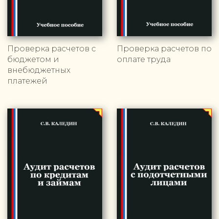
Проверка расчетов с
Проверка расчетов по
бюджетом и
оплате труда
внебюджетных
платежей