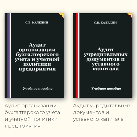
Аудит организации
Аудит учредительных
бухгалтерского учета
документов и
и учетной политики
уставного капитала
предприятия