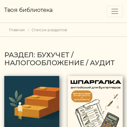
Твоя библиотека
Главная
Список разделов
РАЗДЕЛ: БУХУЧЕТ /
НАЛОГООБЛОЖЕНИЕ / АУДИТ