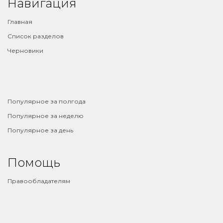
Навигация
Главная
Список разделов
Черновики
⠀
Популярное за полгода
Популярное за неделю
Популярное за день
Помощь
Правообладателям