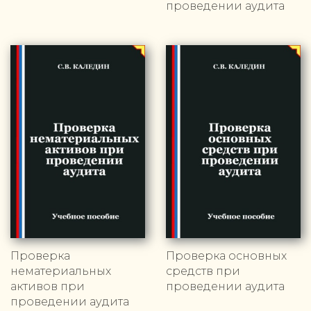
проведении аудита
Проверка
Проверка основных
нематериальных
средств при
активов при
проведении аудита
проведении аудита