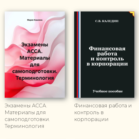
Экзамены ACCA.
Финансовая работа и
Материалы для
контроль в
самоподготовки.
корпорации
Терминология