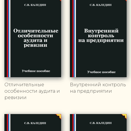
Отличительные
Внутренний контроль
особенности аудита и
на предприятии
ревизии