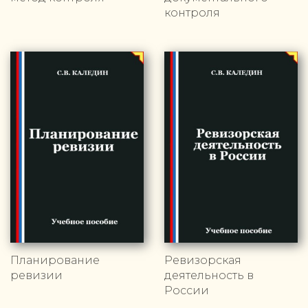
контроля
Планирование
Ревизорская
ревизии
деятельность в
России