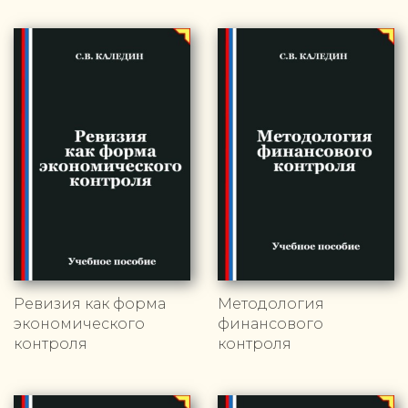
Ревизия как форма
Методология
экономического
финансового
контроля
контроля