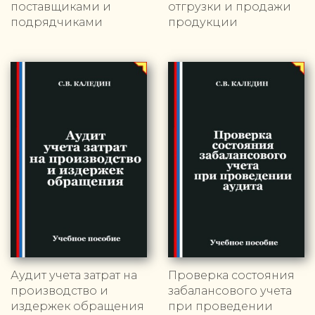
поставщиками и
отгрузки и продажи
подрядчиками
продукции
Аудит учета затрат на
Проверка состояния
производство и
забалансового учета
издержек обращения
при проведении