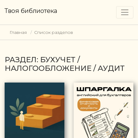
Твоя библиотека
Главная
Список разделов
РАЗДЕЛ: БУХУЧЕТ /
НАЛОГООБЛОЖЕНИЕ / АУДИТ