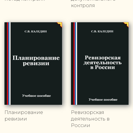
контроля
Планирование
Ревизорская
ревизии
деятельность в
России