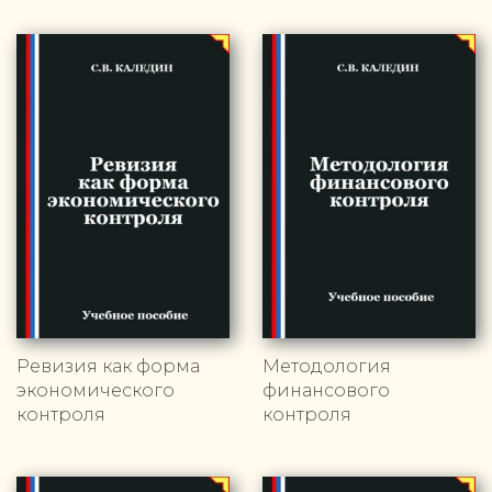
Ревизия как форма
Методология
экономического
финансового
контроля
контроля