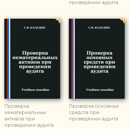
проведении аудита
Проверка
Проверка основных
нематериальных
средств при
активов при
проведении аудита
проведении аудита