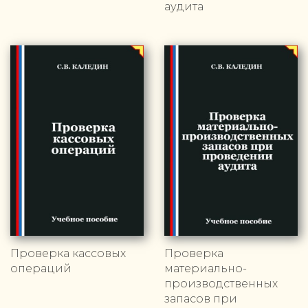
аудита
Проверка кассовых
Проверка
операций
материально-
производственных
запасов при