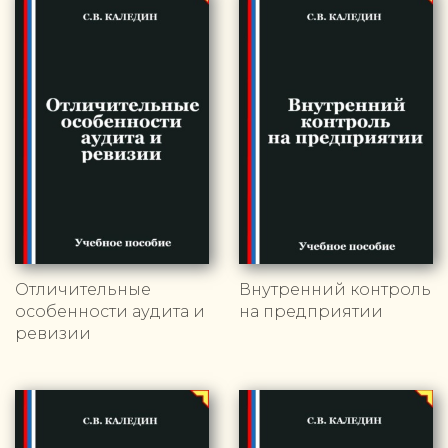
Отличительные
Внутренний контроль
особенности аудита и
на предприятии
ревизии