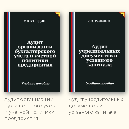
Аудит организации
Аудит учредительных
бухгалтерского учета
документов и
и учетной политики
уставного капитала
предприятия