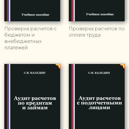
Проверка расчетов с
Проверка расчетов по
бюджетом и
оплате труда
внебюджетных
платежей