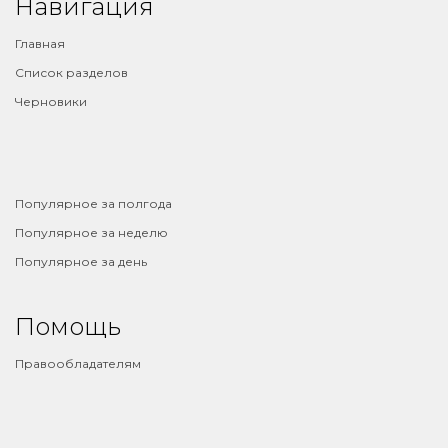
Навигация
Главная
Список разделов
Черновики
⠀
Популярное за полгода
Популярное за неделю
Популярное за день
Помощь
Правообладателям