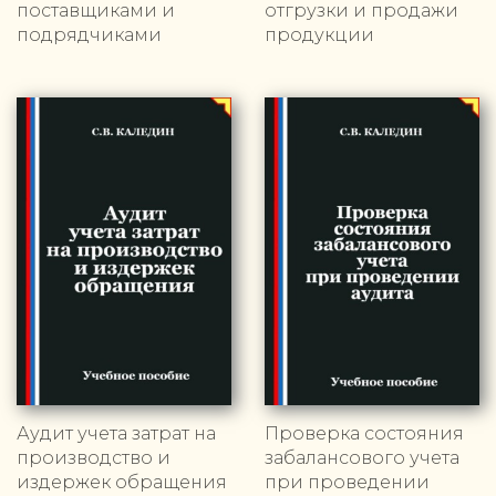
поставщиками и
отгрузки и продажи
подрядчиками
продукции
Аудит учета затрат на
Проверка состояния
производство и
забалансового учета
издержек обращения
при проведении