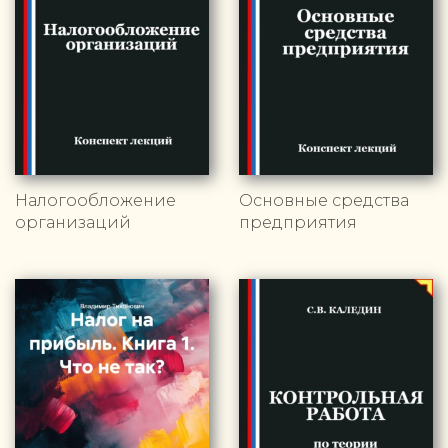
Налогообложение
Основные средства
организаций
предприятия