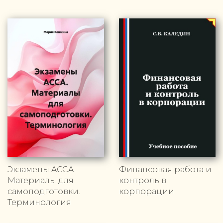
Экзамены ACCA.
Финансовая работа и
Материалы для
контроль в
самоподготовки.
корпорации
Терминология