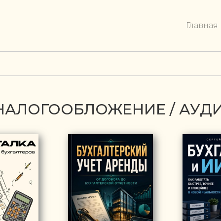
Главная
/ НАЛОГООБЛОЖЕНИЕ / АУД