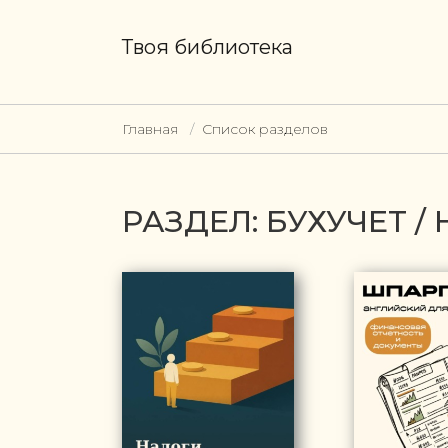
Твоя библиотека
Главная
Список разделов
РАЗДЕЛ: БУХУЧЕТ 