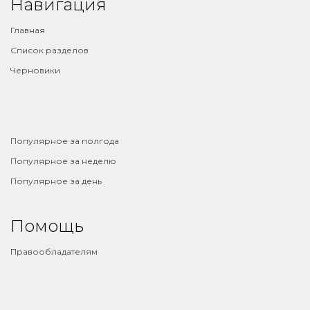
Навигация
Главная
Список разделов
Черновики
⠀
Популярное за полгода
Популярное за неделю
Популярное за день
Помощь
Правообладателям