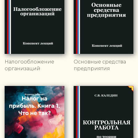
Налогообложение
Основные средства
организаций
предприятия