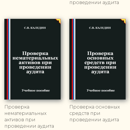
проведении аудита
Проверка
Проверка основных
нематериальных
средств при
активов при
проведении аудита
проведении аудита