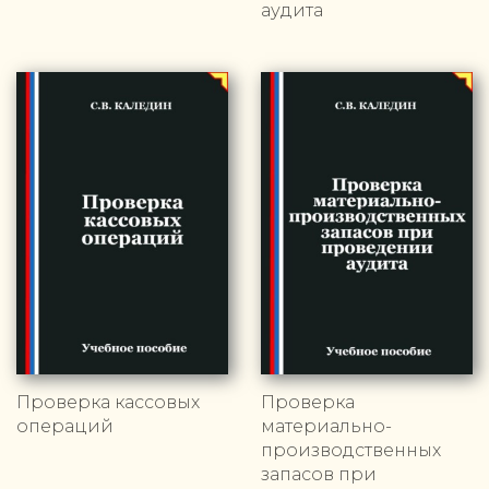
аудита
Проверка кассовых
Проверка
операций
материально-
производственных
запасов при