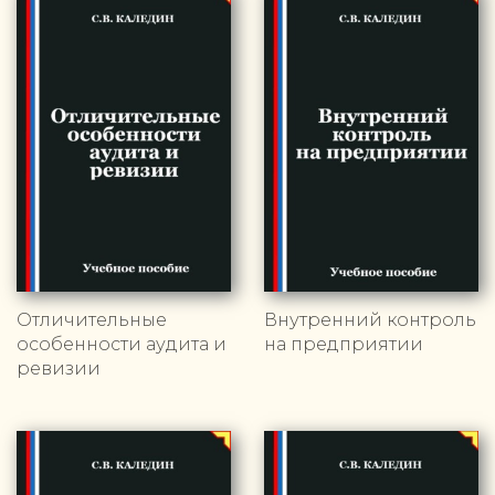
Отличительные
Внутренний контроль
особенности аудита и
на предприятии
ревизии