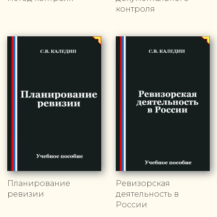
контроля
Планирование
Ревизорская
ревизии
деятельность в
России