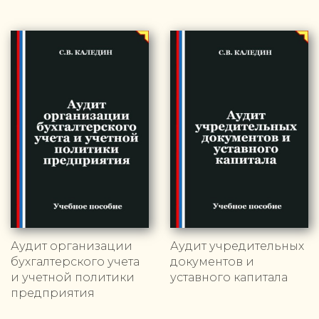
Аудит организации
Аудит учредительных
бухгалтерского учета
документов и
и учетной политики
уставного капитала
предприятия