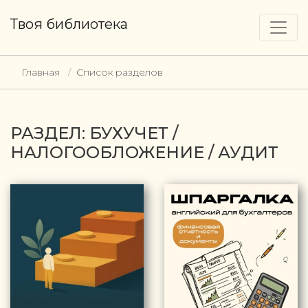
Твоя библиотека
Главная
Список разделов
РАЗДЕЛ: БУХУЧЕТ /
НАЛОГООБЛОЖЕНИЕ / АУДИТ