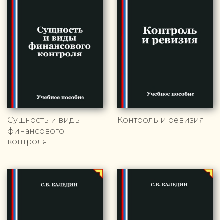
Сущность и виды
Контроль и ревизия
финансового
контроля