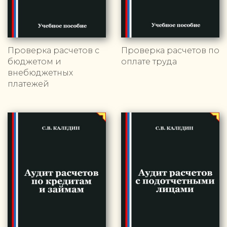
Проверка расчетов с
Проверка расчетов по
бюджетом и
оплате труда
внебюджетных
платежей