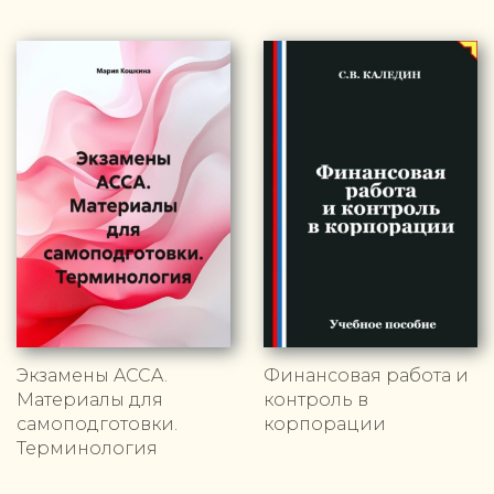
Экзамены ACCA.
Финансовая работа и
Материалы для
контроль в
самоподготовки.
корпорации
Терминология