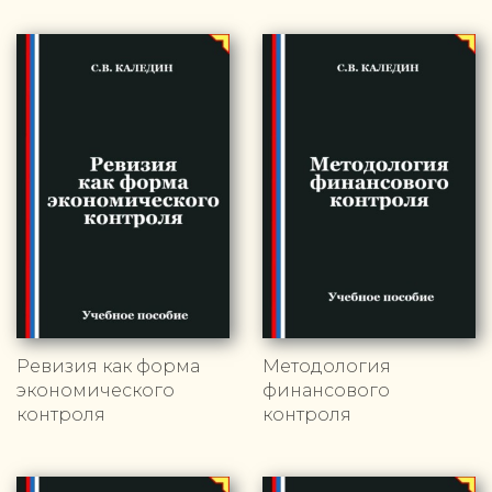
Ревизия как форма
Методология
экономического
финансового
контроля
контроля