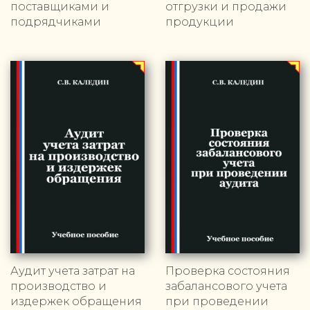
поставщиками и
отгрузки и продажи
подрядчиками
продукции
Аудит учета затрат на
Проверка состояния
производство и
забалансового учета
издержек обращения
при проведении