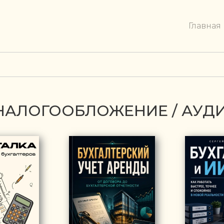
Главная
/ НАЛОГООБЛОЖЕНИЕ / АУД