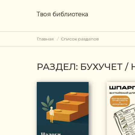
Твоя библиотека
Главная
Список разделов
РАЗДЕЛ: БУХУЧЕТ 