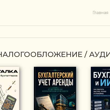
Главная
/ НАЛОГООБЛОЖЕНИЕ / АУД