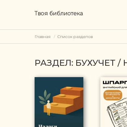
Твоя библиотека
Главная
Список разделов
РАЗДЕЛ: БУХУЧЕТ 