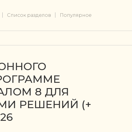
Список разделов
Популярное
ОННОГО
ПРОГРАММЕ
АЛОМ 8 ДЛЯ
АМИ РЕШЕНИЙ (+
26