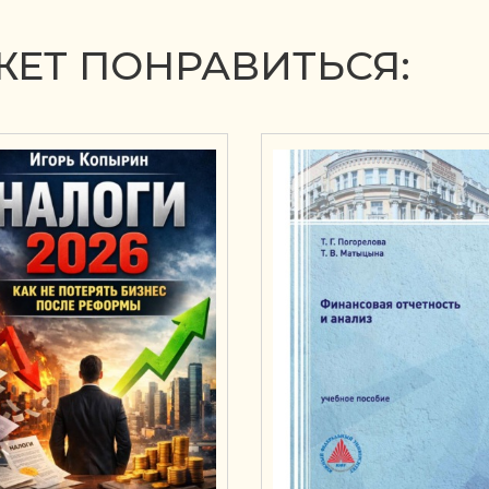
ЕТ ПОНРАВИТЬСЯ: