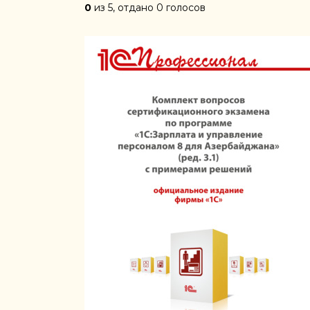
0
из 5, отдано 0 голосов