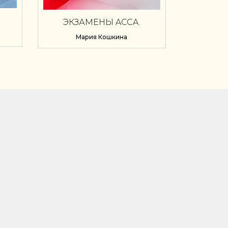
ЭКЗАМЕНЫ ACCA.
ИЗ.
МАТЕРИАЛЫ ДЛЯ
Мария Кошкина
САМОПОДГОТОВКИ.
ТЕРМИНОЛОГИЯ