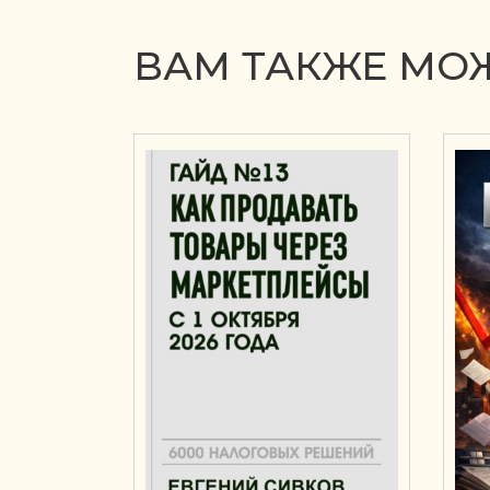
ВАМ ТАКЖЕ МОЖ