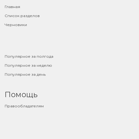
Главная
Список разделов
Черновики
⠀
Популярное за полгода
Популярное за неделю
Популярное за день
Помощь
Правообладателям