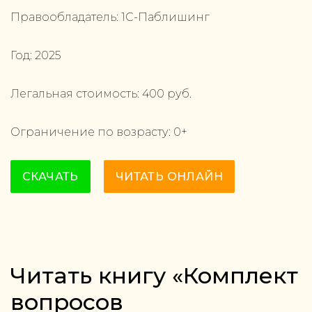
Правообладатель:
1С-Паблишинг
Год:
2025
Легальная стоимость:
400
руб.
Ограничение по возрасту:
0
+
СКАЧАТЬ
ЧИТАТЬ ОНЛАЙН
Читать книгу «Комплект
вопросов