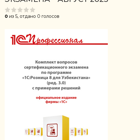
0
из 5, отдано 0 голосов