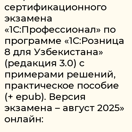
сертификационного
экзамена
«1С:Профессионал» по
программе «1С:Розница
8 для Узбекистана»
(редакция 3.0) с
примерами решений,
практическое пособие
(+ epub). Версия
экзамена – август 2025»
онлайн: