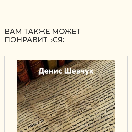
ВАМ ТАКЖЕ МОЖЕТ
ПОНРАВИТЬСЯ: