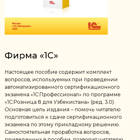
Фирма «1С»
Настоящее пособие содержит комплект
вопросов, используемых при проведении
автоматизированного сертификационного
экзамена «1С:Профессионал» по программе
«1С:Розница 8 для Узбекистана» (ред. 3.0).
Основная цель издания – помочь читателю
подготовиться к сдаче сертификационного
экзамена по этому прикладному решению.
Самостоятельная проработка вопросов,
приведенных в пособии, позволит читателю