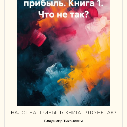
НАЛОГ НА ПРИБЫЛЬ. КНИГА 1. ЧТО НЕ ТАК?
Владимир Тихонович