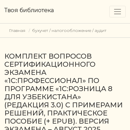
Твоя библиотека
Главная
бухучет / налогообложение / аудит
КОМПЛЕКТ ВОПРОСОВ
СЕРТИФИКАЦИОННОГО
ЭКЗАМЕНА
«1С:ПРОФЕССИОНАЛ» ПО
ПРОГРАММЕ «1С:РОЗНИЦА 8
ДЛЯ УЗБЕКИСТАНА»
(РЕДАКЦИЯ 3.0) С ПРИМЕРАМИ
РЕШЕНИЙ, ПРАКТИЧЕСКОЕ
ПОСОБИЕ (+ EPUB). ВЕРСИЯ
ЭКЗАМЕНА – АВГУСТ 2025