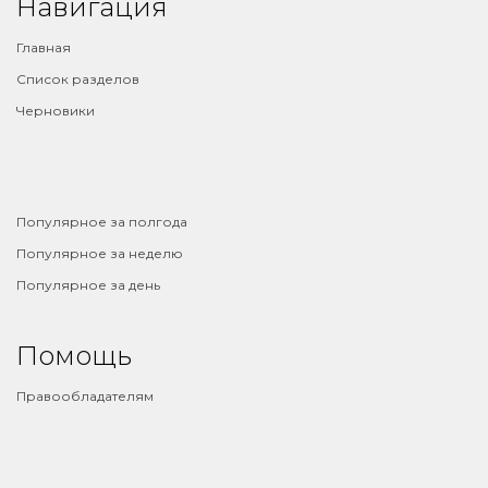
Навигация
Главная
Список разделов
Черновики
⠀
Популярное за полгода
Популярное за неделю
Популярное за день
Помощь
Правообладателям