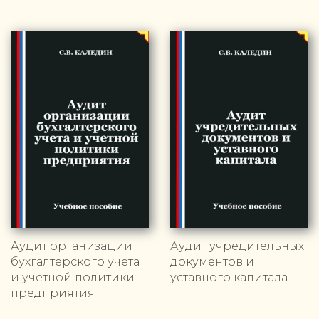
Аудит организации
Аудит учредительных
бухгалтерского учета
документов и
и учетной политики
уставного капитала
предприятия