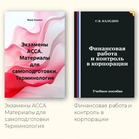
Экзамены ACCA.
Финансовая работа и
Материалы для
контроль в
самоподготовки.
корпорации
Терминология