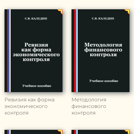
Ревизия как форма
Методология
экономического
финансового
контроля
контроля