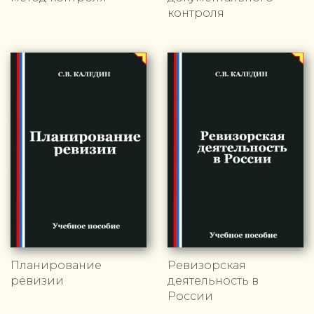
контроля
Планирование
Ревизорская
ревизии
деятельность в
России