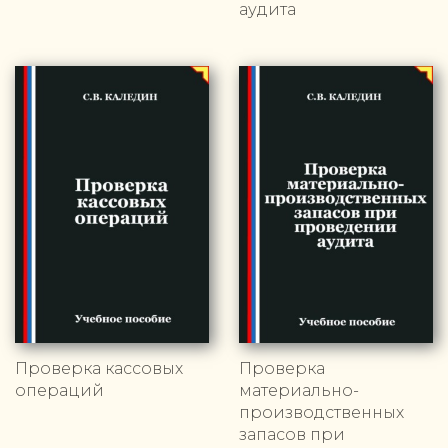
аудита
Проверка кассовых
Проверка
операций
материально-
производственных
запасов при