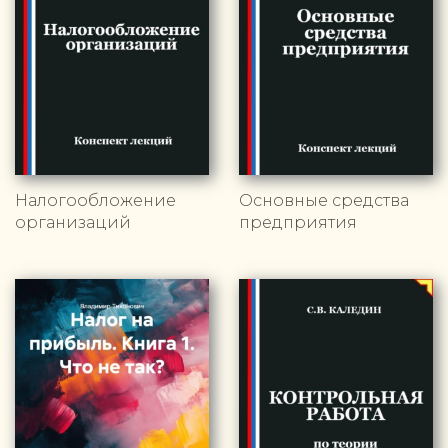
Налогообложение
Основные средства
организаций
предприятия