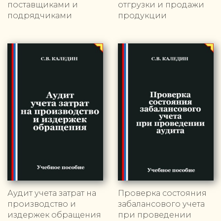
поставщиками и
отгрузки и продажи
подрядчиками
продукции
Аудит учета затрат на
Проверка состояния
производство и
забалансового учета
издержек обращения
при проведении