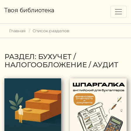
Твоя библиотека
Главная
Список разделов
РАЗДЕЛ: БУХУЧЕТ /
НАЛОГООБЛОЖЕНИЕ / АУДИТ