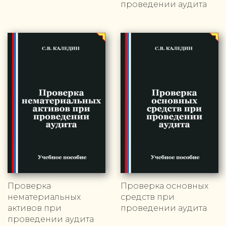
проведении аудита
Проверка
Проверка основных
нематериальных
средств при
активов при
проведении аудита
проведении аудита