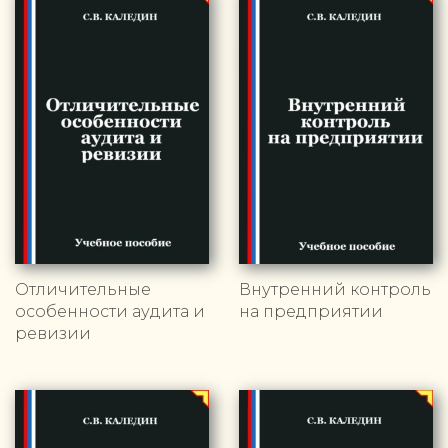
Отличительные
Внутренний контроль
особенности аудита и
на предприятии
ревизии