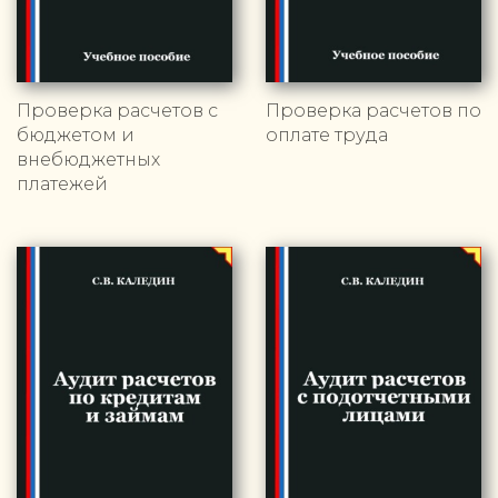
Проверка расчетов с
Проверка расчетов по
бюджетом и
оплате труда
внебюджетных
платежей