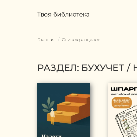
Твоя библиотека
Главная
Список разделов
РАЗДЕЛ: БУХУЧЕТ 