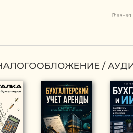
Главная
/ НАЛОГООБЛОЖЕНИЕ / АУД