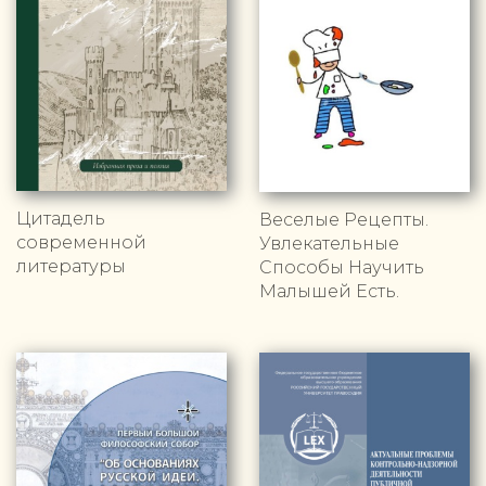
Цитадель
Веселые Рецепты.
современной
Увлекательные
литературы
Способы Научить
Малышей Есть.