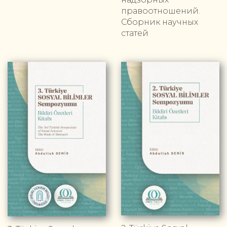
правоотношений.
Сборник научных
статей