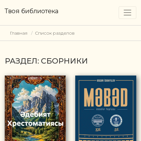
Твоя библиотека
Главная
Список разделов
РАЗДЕЛ: СБОРНИКИ