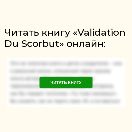
Читать книгу «Validation
Du Scorbut» онлайн:
ЧИТАТЬ КНИГУ