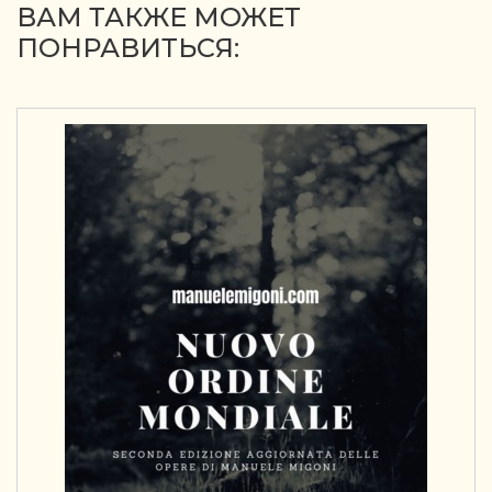
ВАМ ТАКЖЕ МОЖЕТ
ПОНРАВИТЬСЯ: