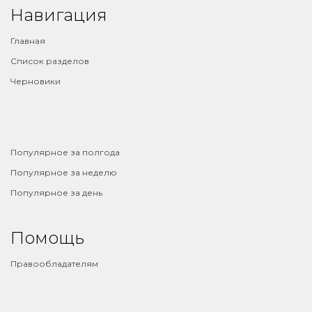
Навигация
Главная
Список разделов
Черновики
⠀
Популярное за полгода
Популярное за неделю
Популярное за день
Помощь
Правообладателям