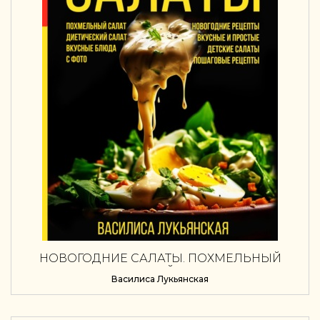
НОВОГОДНИЕ САЛАТЫ. ПОХМЕЛЬНЫЙ
САЛАТ. ДИЕТИЧЕСКИЙ САЛАТ. ВКУСНЫЕ
Василиса Лукьянская
БЛЮДА С ФОТО. НОВОГОДНИЕ РЕЦЕПТЫ.
ВКУСНЫЕ И ПРОСТЫЕ. ДЕТСКИЕ САЛАТЫ.
ПОШАГОВЫЕ РЕЦЕПТЫ