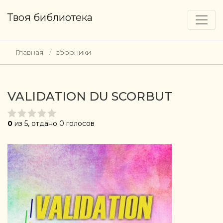
Твоя библиотека
Главная
сборники
VALIDATION DU SCORBUT
0
из 5, отдано 0 голосов