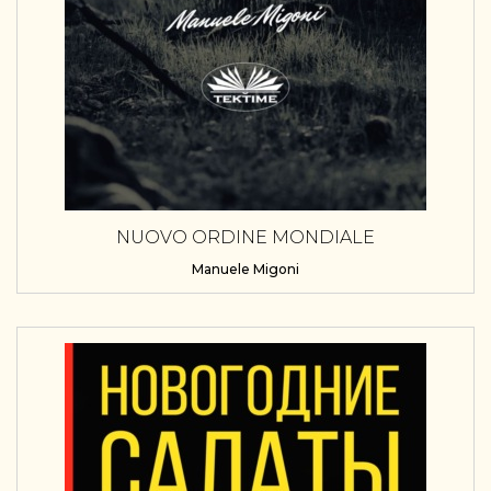
NUOVO ORDINE MONDIALE
Manuele Migoni