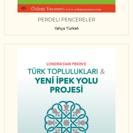
PERDELI PENCERELER
Yahya Türkeli