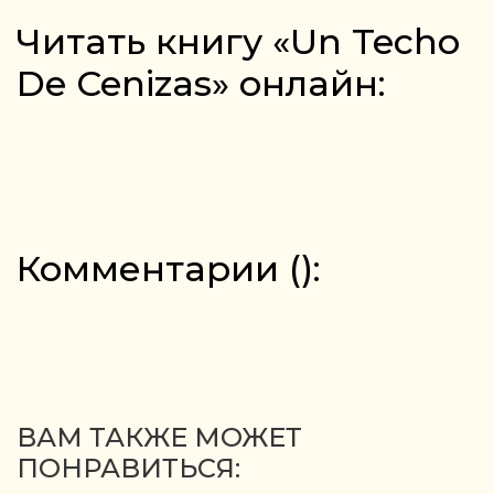
Читать книгу «Un Techo
De Cenizas» онлайн:
Комментарии (
):
ВАМ ТАКЖЕ МОЖЕТ
ПОНРАВИТЬСЯ: