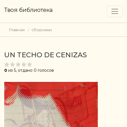
Твоя библиотека
Главная
сборники
UN TECHO DE CENIZAS
0
из 5, отдано 0 голосов