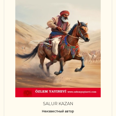
SALUR KAZAN
Неизвестный автор