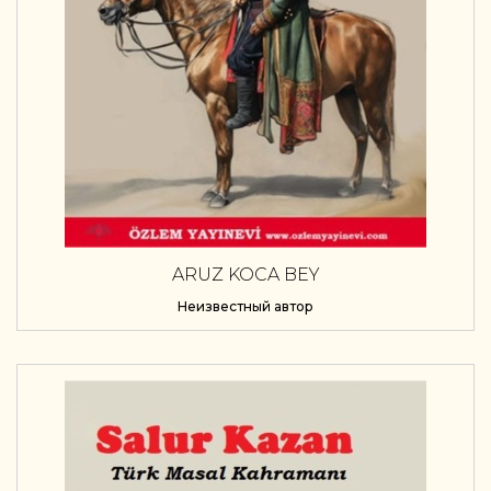
ARUZ KOCA BEY
Неизвестный автор