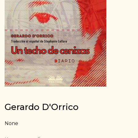
Gerardo D'Orrico
None