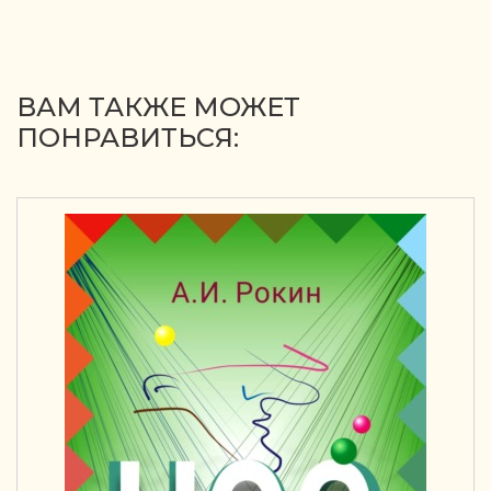
ВАМ ТАКЖЕ МОЖЕТ
ПОНРАВИТЬСЯ: