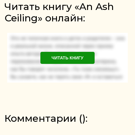
Читать книгу «An Ash
Ceiling» онлайн:
ЧИТАТЬ КНИГУ
Комментарии (
):