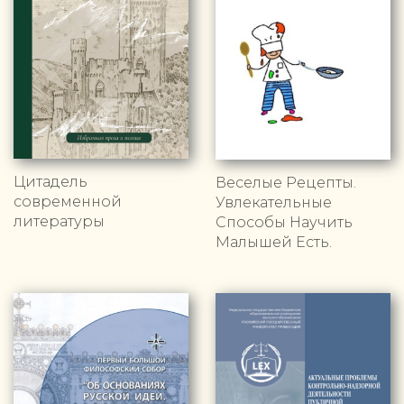
Цитадель
Веселые Рецепты.
современной
Увлекательные
литературы
Способы Научить
Малышей Есть.