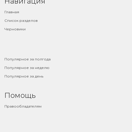
Навигация
Главная
Список разделов
Черновики
⠀
Популярное за полгода
Популярное за неделю
Популярное за день
Помощь
Правообладателям