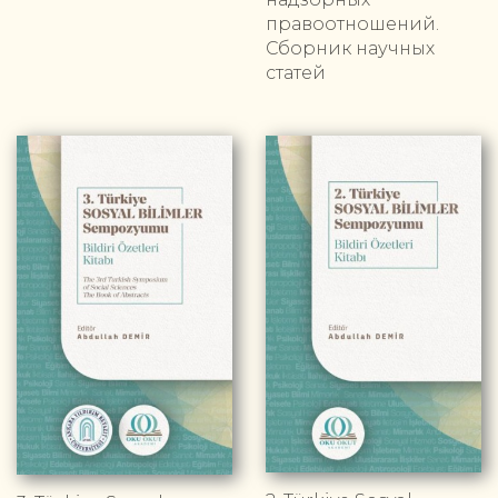
правоотношений.
Сборник научных
статей