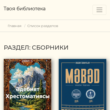
Твоя библиотека
Главная
Список разделов
РАЗДЕЛ: СБОРНИКИ