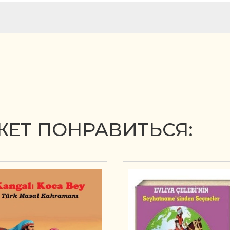
ЕТ ПОНРАВИТЬСЯ: