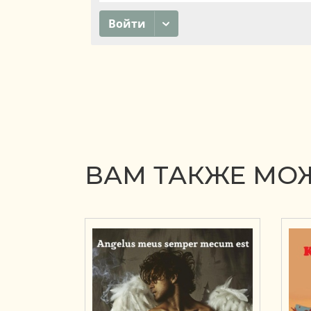
ВАМ ТАКЖЕ МОЖ