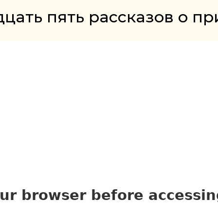
дцать пять рассказов о пр