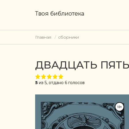
Твоя библиотека
Главная
сборники
ДВАДЦАТЬ ПЯТЬ
5
из 5, отдано 6 голосов