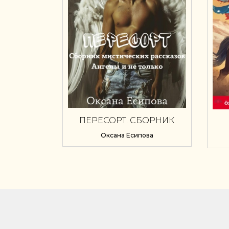
ПЕРЕСОРТ. СБОРНИК
МИСТИЧЕСКИХ
Оксана Есипова
РАССКАЗОВ