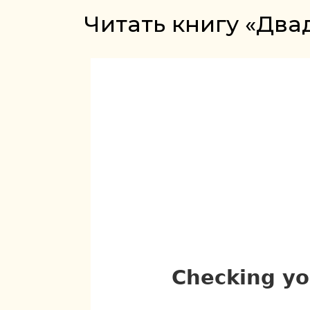
Читать книгу «Два