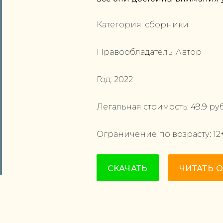
Категория:
сборники
Правообладатель:
Автор
Год:
2022
Легальная стоимость:
49.9
руб
Ограничение по возрасту:
12
СКАЧАТЬ
ЧИТАТЬ 