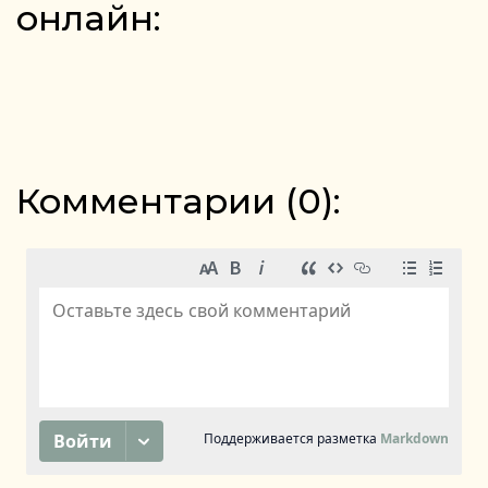
онлайн:
Комментарии (
0
):