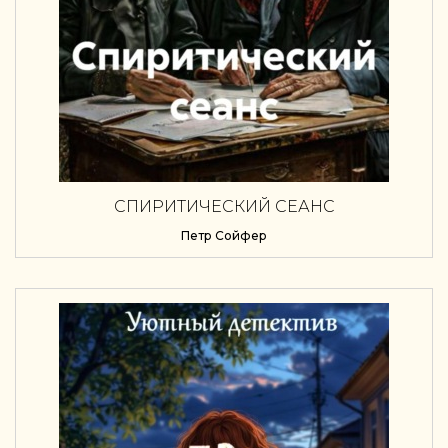
СПИРИТИЧЕСКИЙ СЕАНС
Петр Сойфер