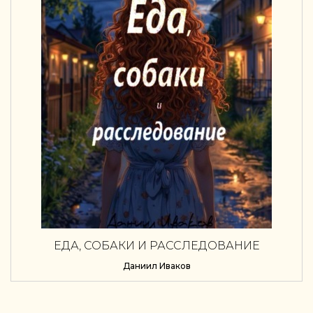
ЕДА, СОБАКИ И РАССЛЕДОВАНИЕ
Даниил Иваков