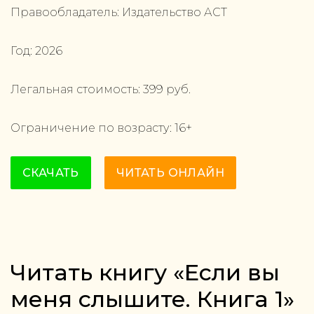
Правообладатель:
Издательство АСТ
Год:
2026
Легальная стоимость:
399
руб.
Ограничение по возрасту:
16
+
СКАЧАТЬ
ЧИТАТЬ ОНЛАЙН
Читать книгу «Если вы
меня слышите. Книга 1»