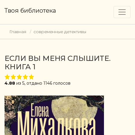
Твоя библиотека
Главная
современные детективы
ЕСЛИ ВЫ МЕНЯ СЛЫШИТЕ.
КНИГА 1
4.88
из 5, отдано 1146 голосов