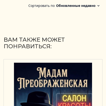
ВАМ ТАКЖЕ МОЖЕТ
ПОНРАВИТЬСЯ: