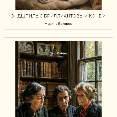
ЭНДШПИЛЬ С БРИЛЛИАНТОВЫМ КОНЕМ
Марина Болдова