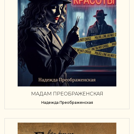
МАДАМ ПРЕОБРАЖЕНСКАЯ
Надежда Преображенская