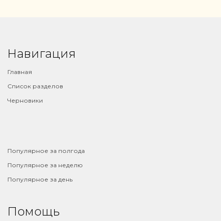
Навигация
Главная
Список разделов
Черновики
⠀
Популярное за полгода
Популярное за неделю
Популярное за день
Помощь