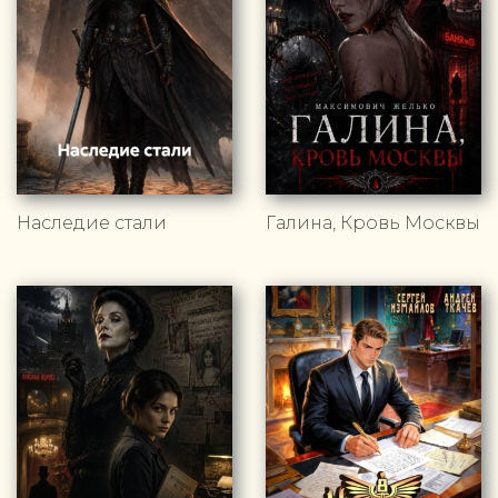
Наследие стали
Галина, Кровь Москвы