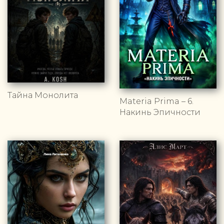
Тайна Монолита
Materia Prima – 6.
Накинь Эпичности