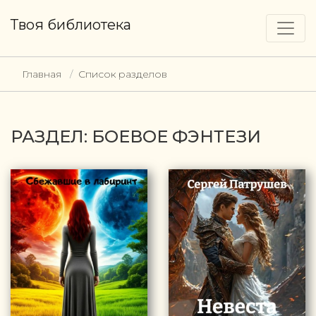
Твоя библиотека
Главная
Список разделов
РАЗДЕЛ: БОЕВОЕ ФЭНТЕЗИ