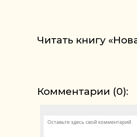
Читать книгу «Нов
Комментарии (
0
):