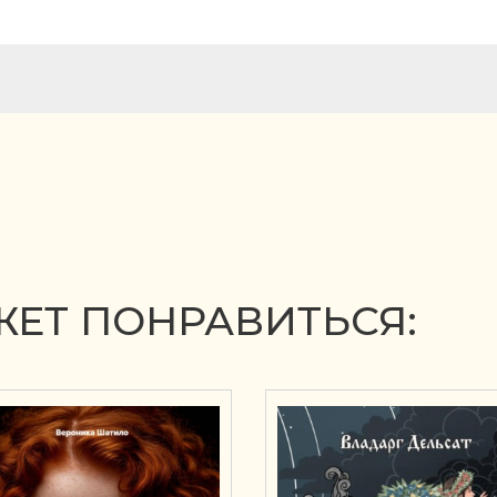
ЕТ ПОНРАВИТЬСЯ: