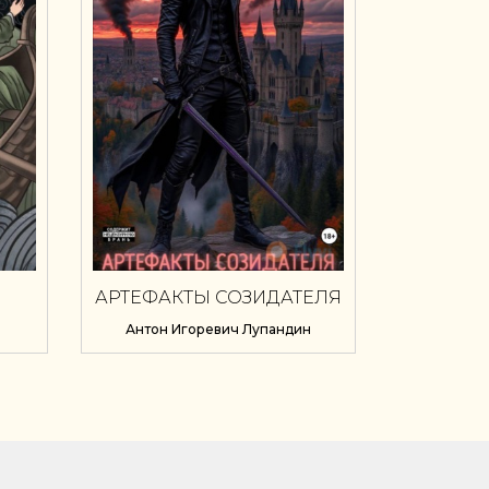
АРТЕФАКТЫ СОЗИДАТЕЛЯ
Антон Игоревич Лупандин