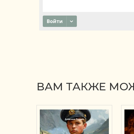
ВАМ ТАКЖЕ МОЖ