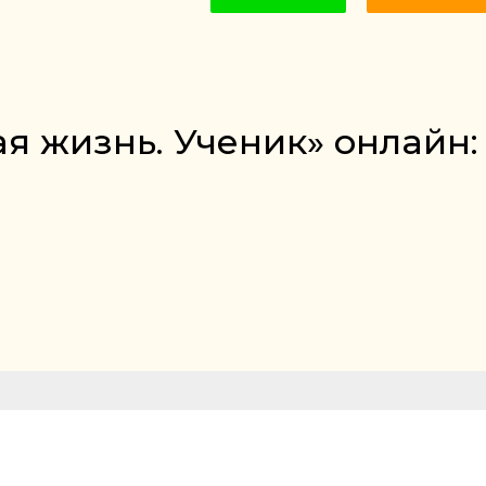
ая жизнь. Ученик» онлайн: