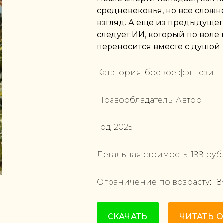
средневековья, но все сложн
взгляд. А еще из предыдущег
следует ИИ, который по воле
переносится вместе с душой 
Категория:
боевое фэнтези
Правообладатель:
Автор
Год:
2025
Легальная стоимость:
199
руб.
Ограничение по возрасту:
18
СКАЧАТЬ
ЧИТАТЬ 