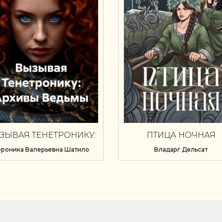
ЗЫВАЯ ТЕНЕТРОНИКУ:
ПТИЦА НОЧНАЯ
АРХИВЫ ВЕДЬМЫ
ероника Валерьевна Шатило
Владарг Дельсат