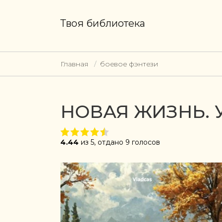
Твоя библиотека
Главная
боевое фэнтези
НОВАЯ ЖИЗНЬ. 
4.44
из 5, отдано 9 голосов